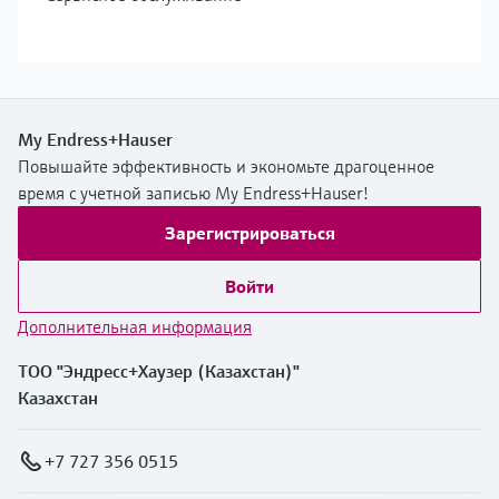
My Endress+Hauser
Повышайте эффективность и экономьте драгоценное
время с учетной записью My Endress+Hauser!
Зарегистрироваться
Войти
Дополнительная информация
ТОО "Эндресс+Хаузер (Казахстан)"
Казахстан
+7 727 356 0515