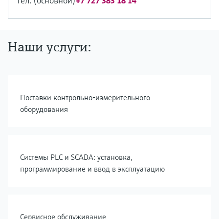
Тел. (основной)
+7 727 383 18 14
Наши услуги:
Поставки контрольно-измерительного
оборудования
Cистемы PLC и SCADA: установка,
программирование и ввод в эксплуатацию
Сервисное обслуживание