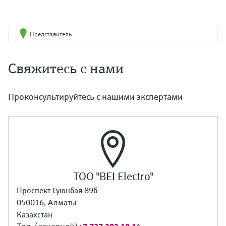
Представитель
Свяжитесь с нами
Проконсультируйтесь с нашими экспертами
ТОО "BEI Electro"
Проспект Суюнбая 89б
050016, Алматы
Казахстан