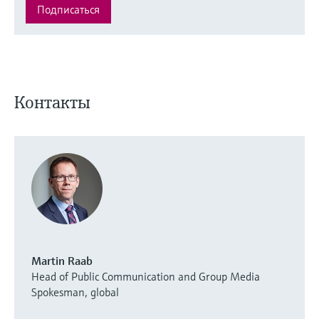
Подписаться
Контакты
Martin Raab
Head of Public Communication and Group Media
Spokesman, global