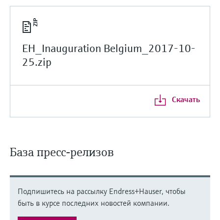
EH_Inauguration Belgium_2017-10-
25.zip
Скачать
База пресс-релизов
Подпишитесь на рассылку Endress+Hauser, чтобы
быть в курсе последних новостей компании.