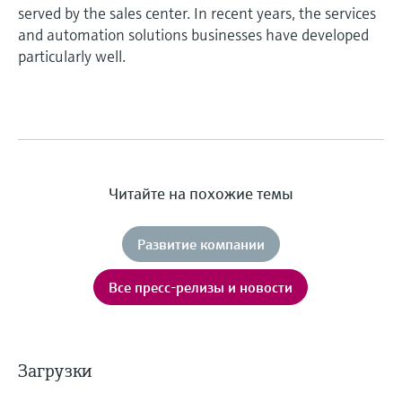
served by the sales center. In recent years, the services
and automation solutions businesses have developed
particularly well.
Читайте на похожие темы
Развитие компании
Все пресс-релизы и новости
Загрузки