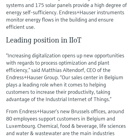
systems and 175 solar panels provide a high degree of
energy self-sufficiency. Endress+Hauser instruments
monitor energy flows in the building and ensure
efficient use.
Leading position in IIoT
“Increasing digitalization opens up new opportunities
with regards to process optimization and plant
efficiency,” said Matthias Altendorf, CEO of the
Endress+Hauser Group. “Our sales center in Belgium
plays a leading role when it comes to helping
customers to increase their productivity, taking
advantage of the Industrial Internet of Things.”
From Endress+Hauser’s new Brussels offices, around
80 employees support customers in Belgium and
Luxembourg. Chemical, food & beverage, life sciences
and water & wastewater are the main industries