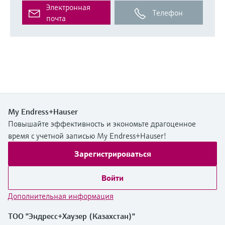
Электронная
Телефон
почта
My Endress+Hauser
Повышайте эффективность и экономьте драгоценное
время с учетной записью My Endress+Hauser!
Зарегистрироваться
Войти
Дополнительная информация
ТОО "Эндресс+Хаузер (Казахстан)"