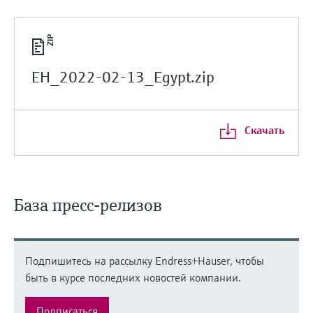
EH_2022-02-13_Egypt.zip
Скачать
База пресс-релизов
Подпишитесь на рассылку Endress+Hauser, чтобы
быть в курсе последних новостей компании.
Подписаться