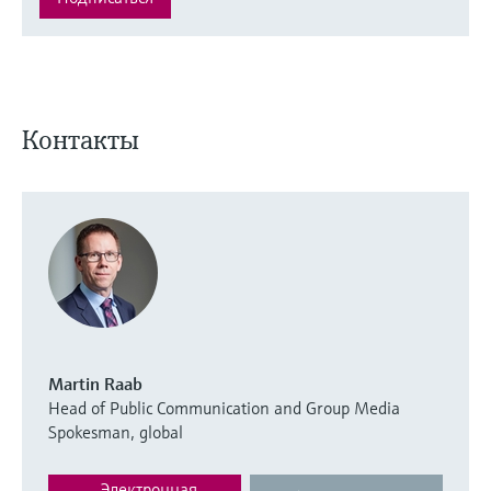
Контакты
Martin Raab
Head of Public Communication and Group Media
Spokesman, global
Электронная