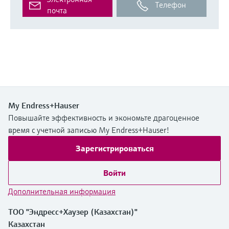
Телефон
почта
My Endress+Hauser
Повышайте эффективность и экономьте драгоценное
время с учетной записью My Endress+Hauser!
Зарегистрироваться
Войти
Дополнительная информация
ТОО "Эндресс+Хаузер (Казахстан)"
Казахстан