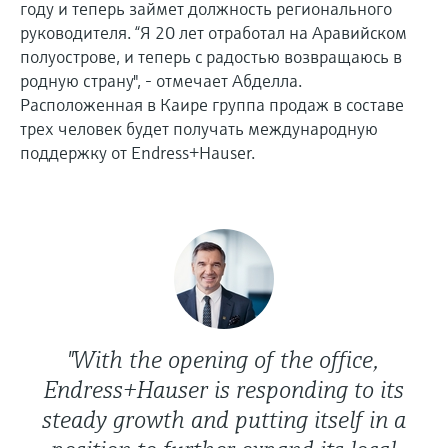
году и теперь займет должность регионального
руководителя. “Я 20 лет отработал на Аравийском
полуострове, и теперь с радостью возвращаюсь в
родную страну", - отмечает Абделла.
Расположенная в Каире группа продаж в составе
трех человек будет получать международную
поддержку от Endress+Hauser.
"With the opening of the office,
Endress+Hauser is responding to its
steady growth and putting itself in a