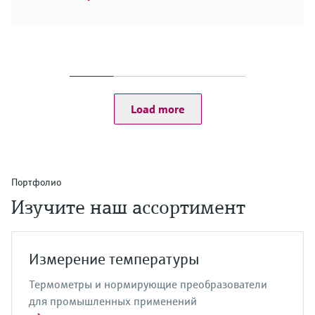
Load more
Портфолио
Изучите наш ассортимент
Измерение температуры
Термометры и нормирующие преобразователи
для промышленных применений