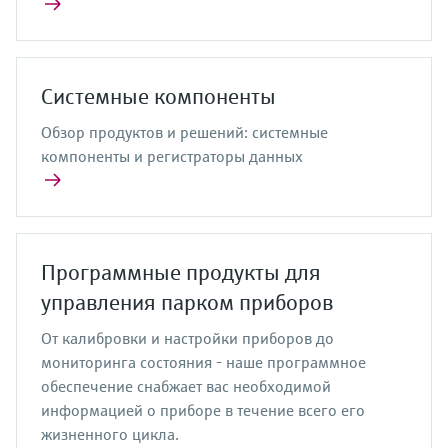
Системные компоненты
Обзор продуктов и решений: системные
компоненты и регистраторы данных
Программные продукты для
управления парком приборов
От калибровки и настройки приборов до
мониторинга состояния - наше программное
обеспечение снабжает вас необходимой
информацией о приборе в течение всего его
жизненного цикла.