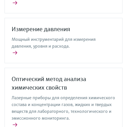
Измерение давления
Мощный инструментарий для измерения
давления, уровня и расхода.
Оптический метод анализа
химических свойств
Лазерные приборы для определения химического
состава и концентрации газов, жидких и твердых
веществ для лабораторного, технологического и
эмиссионного мониторинга.