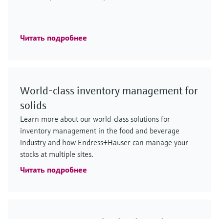
Читать подробнее
World-class inventory management for
solids
Learn more about our world-class solutions for
inventory management in the food and beverage
industry and how Endress+Hauser can manage your
stocks at multiple sites.
Читать подробнее