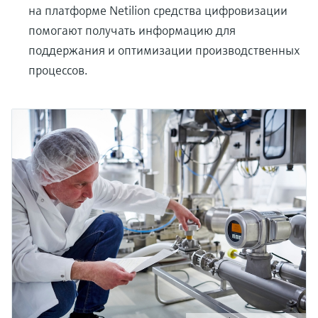
на платформе Netilion средства цифровизации
помогают получать информацию для
поддержания и оптимизации производственных
процессов.