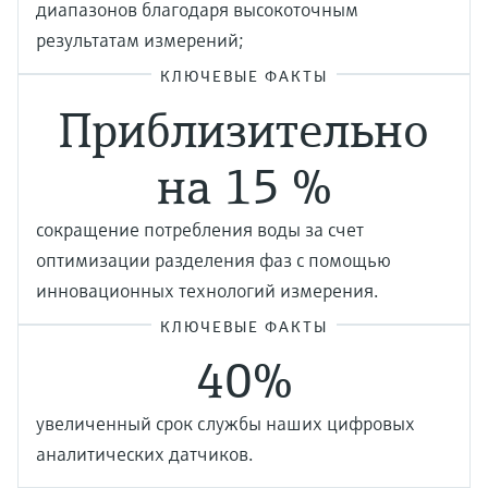
диапазонов благодаря высокоточным
результатам измерений;
КЛЮЧЕВЫЕ ФАКТЫ
Приблизительно
на 15 %
сокращение потребления воды за счет
оптимизации разделения фаз с помощью
инновационных технологий измерения.
КЛЮЧЕВЫЕ ФАКТЫ
40%
увеличенный срок службы наших цифровых
аналитических датчиков.