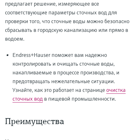
предлагает решение, измеряющее все
соответствующие параметры сточных вод для
проверки того, что сточные воды можно безопасно
сбрасывать в городскую канализацию или прямо в
водоем.
Endress+Hauser поможет вам надежно
контролировать и очищать сточные воды,
накапливаемые в процессе производства, и
предотвращать нежелательные ситуации.
Узнайте, как это работает на странице
очистка
сточных вод
в пищевой промышленности.
Преимущества