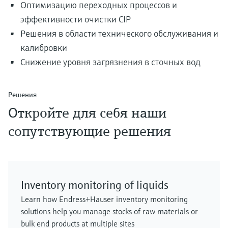
Оптимизацию переходных процессов и
эффективности очистки CIP
Решения в области технического обслуживания и
калибровки
Снижение уровня загрязнения в сточных вод
Решения
Откройте для себя наши
сопутствующие решения
Inventory monitoring of liquids
Learn how Endress+Hauser inventory monitoring
solutions help you manage stocks of raw materials or
bulk end products at multiple sites