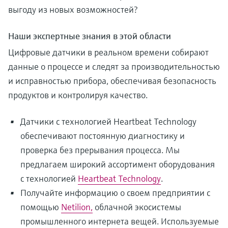
выгоду из новых возможностей?
Наши экспертные знания в этой области
Цифровые датчики в реальном времени собирают
данные о процессе и следят за производительностью
и исправностью прибора, обеспечивая безопасность
продуктов и контролируя качество.
Датчики с технологией Heartbeat Technology
обеспечивают постоянную диагностику и
проверка без прерывания процесса. Мы
предлагаем широкий ассортимент оборудования
с технологией
Heartbeat Technology
.
Получайте информацию о своем предприятии с
помощью
Netilion,
облачной экосистемы
промышленного интернета вещей. Используемые