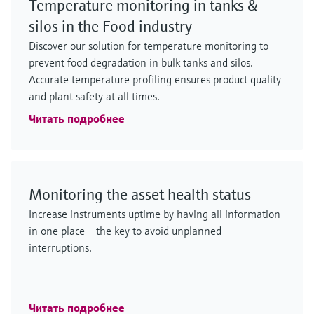
Temperature monitoring in tanks &
silos in the Food industry
Discover our solution for temperature monitoring to
prevent food degradation in bulk tanks and silos.
Accurate temperature profiling ensures product quality
and plant safety at all times.
Читать подробнее
Monitoring the asset health status
Increase instruments uptime by having all information
in one place — the key to avoid unplanned
interruptions.
Читать подробнее