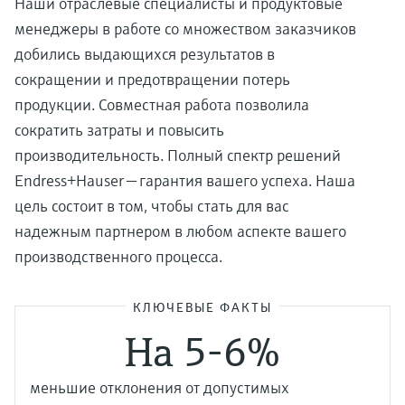
Наши отраслевые специалисты и продуктовые
менеджеры в работе со множеством заказчиков
добились выдающихся результатов в
сокращении и предотвращении потерь
продукции. Совместная работа позволила
сократить затраты и повысить
производительность. Полный спектр решений
Endress+Hauser — гарантия вашего успеха. Наша
цель состоит в том, чтобы стать для вас
надежным партнером в любом аспекте вашего
производственного процесса.
КЛЮЧЕВЫЕ ФАКТЫ
На 5-6%
меньшие отклонения от допустимых