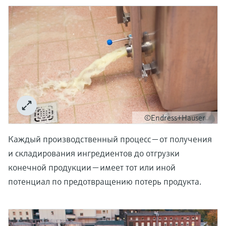
©Endress+Hauser
Каждый производственный процесс — от получения
и складирования ингредиентов до отгрузки
конечной продукции — имеет тот или иной
потенциал по предотвращению потерь продукта.