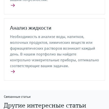
Анализ жидкости
Необходимость в анализе воды, напитков,
молочных продуктов, химических веществ или
фармацевтических растворов возникает каждый
день. В нашем портфолио вы найдете
контрольно-измерительные приборы, оптимально
соответствующие вашим задачам.
Связанные статьи
Другие интересные статьи