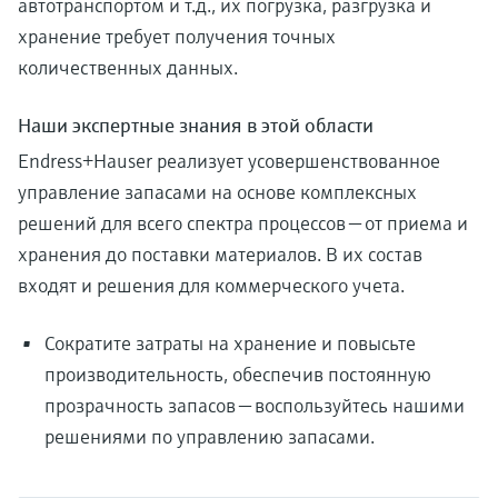
автотранспортом и т.д., их погрузка, разгрузка и
хранение требует получения точных
количественных данных.
Наши экспертные знания в этой области
Endress+Hauser реализует усовершенствованное
управление запасами на основе комплексных
решений для всего спектра процессов — от приема и
хранения до поставки материалов. В их состав
входят и решения для коммерческого учета.
Сократите затраты на хранение и повысьте
производительность, обеспечив постоянную
прозрачность запасов — воспользуйтесь нашими
решениями по управлению запасами.