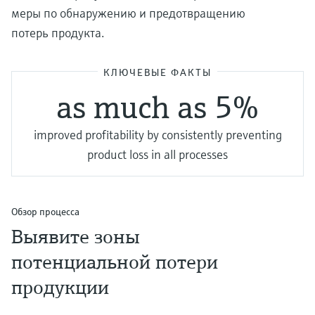
меры по обнаружению и предотвращению
потерь продукта.
КЛЮЧЕВЫЕ ФАКТЫ
as much as 5%
improved profitability by consistently preventing
product loss in all processes
Обзор процесса
Выявите зоны
потенциальной потери
продукции