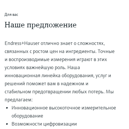
Для вас
Наше предложение
Endress+Hauser отлично знает о сложностях,
связанных с ростом цен на ингредиенты. Точные
и воспроизводимые измерения играют в этих
условиях важнейшую роль. Наша
инновационная линейка оборудования, услуг и
решений поможет вам в надежном и
стабильном предотвращении любых потерь. Мы
предлагаем:
Инновационное высокоточное измерительное
оборудование
Возможности цифровизации