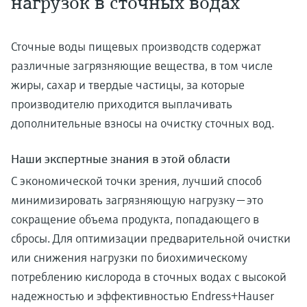
нагрузок в сточных водах
Сточные воды пищевых производств содержат
различные загрязняющие вещества, в том числе
жиры, сахар и твердые частицы, за которые
производителю приходится выплачивать
дополнительные взносы на очистку сточных вод.
Наши экспертные знания в этой области
С экономической точки зрения, лучший способ
минимизировать загрязняющую нагрузку — это
сокращение объема продукта, попадающего в
сбросы. Для оптимизации предварительной очистки
или снижения нагрузки по биохимическому
потреблению кислорода в сточных водах с высокой
надежностью и эффективностью Endress+Hauser