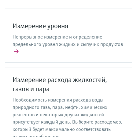
Измерение уровня
Непрерывное измерение и определение
предельного уровня жидких и сыпучих продуктов
Измерение расхода жидкостей,
газов и пара
Необходимость измерения расхода воды,
природного газа, пара, нефти, химических
реагентов и некоторых других жидкостей
присутствует каждый день. Выберите расходомер,
который будет максимально соответствовать
вашим потребностям.