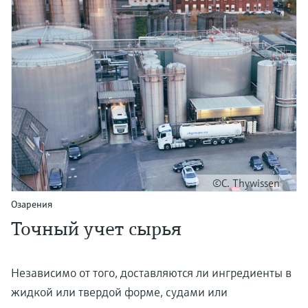
©C. Thywissen
Озарения
Точный учет сырья
Независимо от того, доставляются ли ингредиенты в
жидкой или твердой форме, судами или