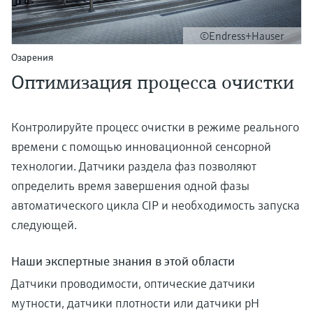
©Endress+Hauser
Озарения
Оптимизация процесса очистки
Контролируйте процесс очистки в режиме реального
времени с помощью инновационной сенсорной
технологии. Датчики раздела фаз позволяют
определить время завершения одной фазы
автоматического цикла CIP и необходимость запуска
следующей.
Наши экспертные знания в этой области
Датчики проводимости, оптические датчики
мутности, датчики плотности или датчики pH