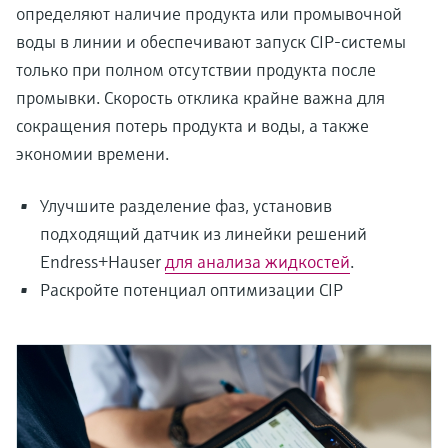
определяют наличие продукта или промывочной
воды в линии и обеспечивают запуск CIP-системы
только при полном отсутствии продукта после
промывки. Скорость отклика крайне важна для
сокращения потерь продукта и воды, а также
экономии времени.
Улучшите разделение фаз, установив
подходящий датчик из линейки решений
Endress+Hauser
для анализа жидкостей
.
Раскройте потенциал оптимизации CIP