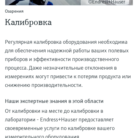
©Endress+Hauser
Озарения
Калибровка
Регулярная калибровка оборудования необходима
для обеспечения надежной работы ваших полевых
приборов и эффективности производственного
процесса. Даже незначительные отклонения в
измерениях могут привести к потерям продукта или
снижению производительности.
Наши экспертные знания в этой области
От калибровки на месте до калибровки в
лаборатории - Endress+Hauser предоставляет
своевременные услуги по калибровке вашего
измерительного оборудования.