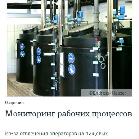
©Endress+Hauser
Озарения
Мониторинг рабочих процессов
Из-за отвлечения операторов на пищевых