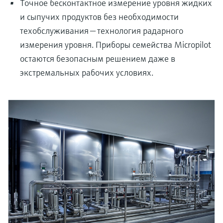
Точное бесконтактное измерение уровня жидких
и сыпучих продуктов без необходимости
техобслуживания — технология радарного
измерения уровня. Приборы семейства Micropilot
остаются безопасным решением даже в
экстремальных рабочих условиях.