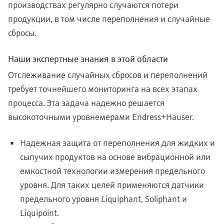
производствах регулярно случаются потери
продукции, в том числе переполнения и случайные
сбросы.
Наши экспертные знания в этой области
Отслеживание случайных сбросов и переполнений
требует точнейшего мониторинга на всех этапах
процесса. Эта задача надежно решается
высокоточными уровнемерами Endress+Hauser.
Надежная защита от переполнения для жидких и
сыпучих продуктов на основе вибрационной или
емкостной технологии измерения предельного
уровня. Для таких целей применяются датчики
предельного уровня Liquiphant, Soliphant и
Liquipoint.