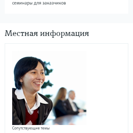
семинары для заказчиков
Местная информация
Сопутствующие темы