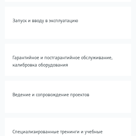
Запуск и вводу в эксплуатацию
Гарантийное и постгарантийное обслуживание,
калибровка оборудования
Ведение и сопровождение проектов
Специализированные тренинги и учебные