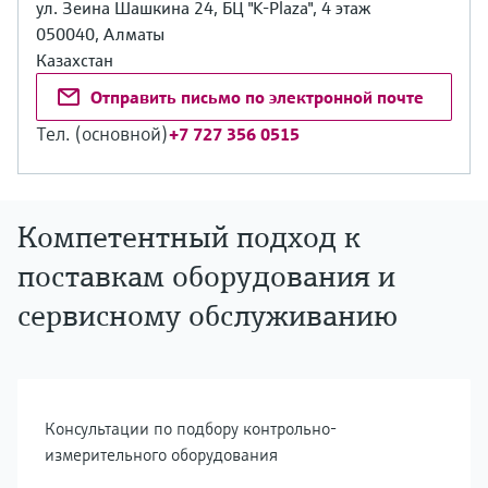
ул. Зеина Шашкина 24, БЦ "K-Plaza", 4 этаж
050040, Алматы
Казахстан
Отправить письмо по электронной почте
Тел. (основной)
+7 727 356 0515
Компетентный подход к
поставкам оборудования и
сервисному обслуживанию
Консультации по подбору контрольно-
измерительного оборудования