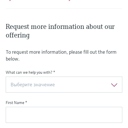
Request more information about our
offering
To request more information, please fill out the form
below.
What can we help you with?
*
Выберите значение
First Name
*