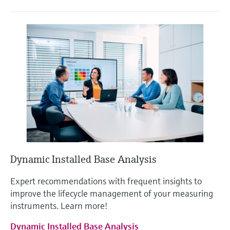
Dynamic Installed Base Analysis
Expert recommendations with frequent insights to
improve the lifecycle management of your measuring
instruments. Learn more!
Dynamic Installed Base Analysis