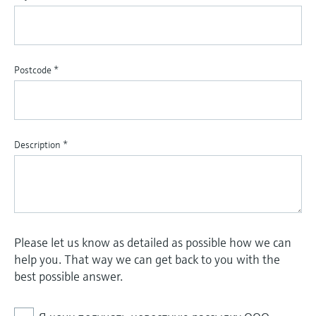
Postcode
*
Description
*
Please let us know as detailed as possible how we can
help you. That way we can get back to you with the
best possible answer.