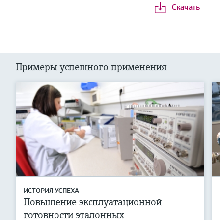
Скачать
Примеры успешного применения
ИСТОРИЯ УСПЕХА
Повышение эксплуатационной
готовности эталонных