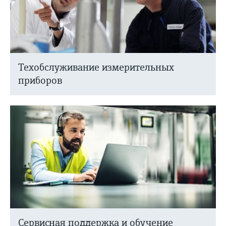
Техобслуживание измерительных
приборов
Сервисная поддержка и обучение