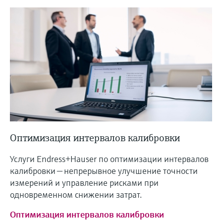
Оптимизация интервалов калибровки
Услуги Endress+Hauser по оптимизации интервалов
калибровки — непрерывное улучшение точности
измерений и управление рисками при
одновременном снижении затрат.
Оптимизация интервалов калибровки