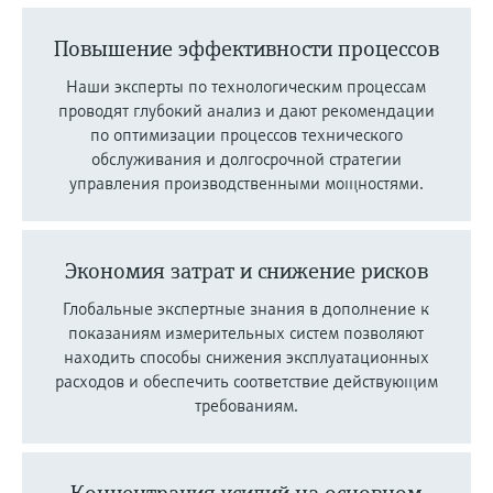
Повышение эффективности процессов
Наши эксперты по технологическим процессам
проводят глубокий анализ и дают рекомендации
по оптимизации процессов технического
обслуживания и долгосрочной стратегии
управления производственными мощностями.
Экономия затрат и снижение рисков
Глобальные экспертные знания в дополнение к
показаниям измерительных систем позволяют
находить способы снижения эксплуатационных
расходов и обеспечить соответствие действующим
требованиям.