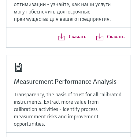
оптимизации - узнайте, как наши услуги
могут обеспечить долгосрочные
преимущества для вашего предприятия.
Скачать
Скачать
Measurement Performance Analysis
Transparency, the basis of trust for all calibrated
instruments. Extract more value from
calibration activities - identify process
measurement risks and improvement
opportunities.