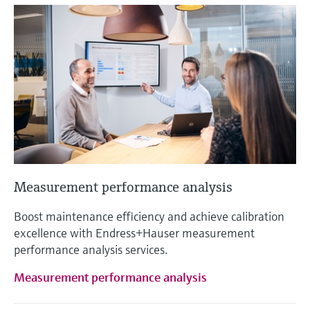
Measurement performance analysis
Boost maintenance efficiency and achieve calibration
excellence with Endress+Hauser measurement
performance analysis services.
Measurement performance analysis