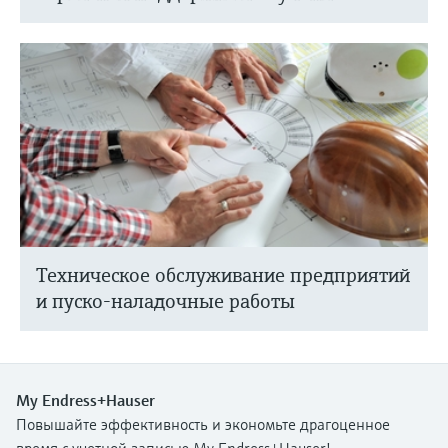
Техническое обслуживание предприятий
и пуско-наладочные работы
My Endress+Hauser
Повышайте эффективность и экономьте драгоценное
время с учетной записью My Endress+Hauser!