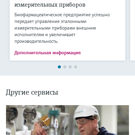
измерительных приборов
Биофармацевтическое предприятие успешно
передает управление эталонными
измерительными приборами внешним
исполнителям и увеличивает
производительность.
Дополнительная информация
Другие сервисы