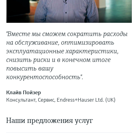
"Вместе мы сможем сократить расходы
на обслуживание, оптимизировать
эксплуатационные характеристики,
снизить риски и в конечном итоге
повысить вашу
конкурентоспособность".
Клайв Пойзер
Консультант, Сервис, Endress+Hauser Ltd. (UK)
Наши предложения услуг