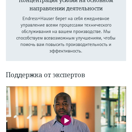
Концентрация усилий на основном
направлении деятельности
Endress+Hauser берет на себя ежедневное
управление всеми процессами технического
обслуживания на вашем производстве. Мы
способствуем всевозможным улучшениям, чтобы
помочь вам повысить производительность и
эффективность.
Поддержка от экспертов