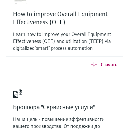
How to improve Overall Equipment
Effectiveness (OEE)
Learn how to improve your Overall Equipment
Effectiveness (OEE) and utilization (TEEP) via
digitalized“smart” process automation
Скачать
Брошюра "Сервисные услуги"
Наша цель - повышение эффективности
вашего производства. От поддежки до