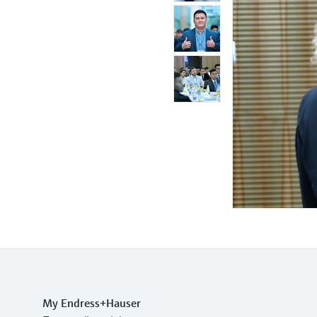
My Endress+Hauser