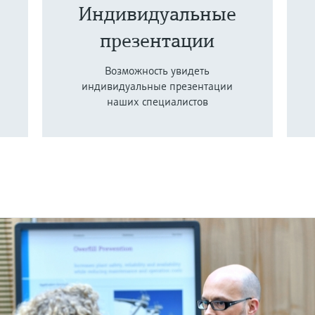
Индивидуальные
презентации
Возможность увидеть
индивидуальные презентации
наших специалистов