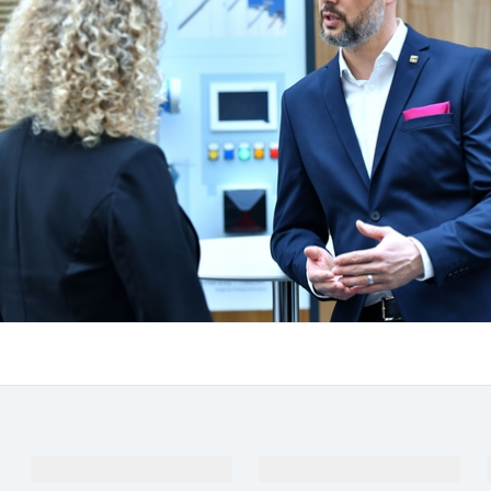
Продукты и услуги
Отрасли