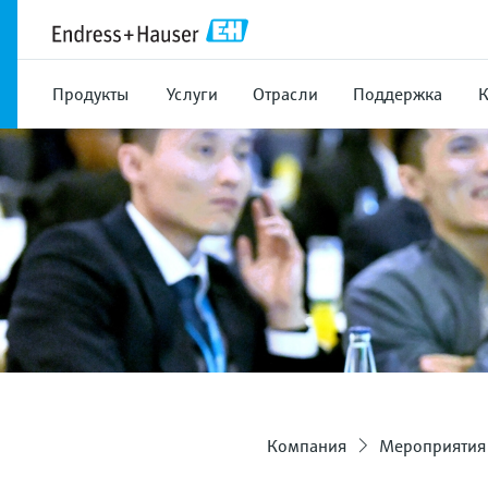
Продукты
Услуги
Отрасли
Поддержка
Компания
Мероприятия 