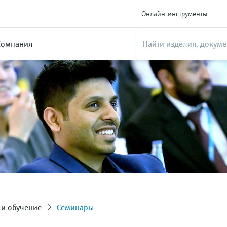
Онлайн-инструменты
Компания
и обучение
Семинары