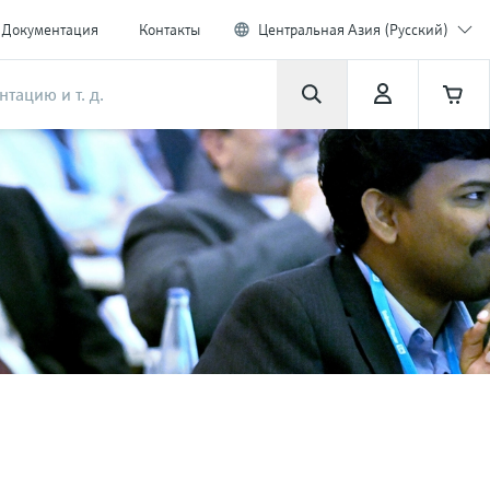
Документация
Контакты
Центральная Азия (Русский)