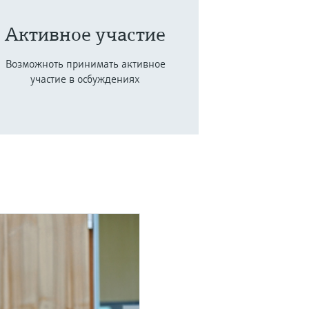
Активное участие
Возможноть принимать активное
участие в осбуждениях