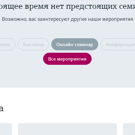
тоящее время нет предстоящих сем
Возможно, вас заинтересуют другие наши мероприятия
иятие
Выставка
Онлайн-семинар
Конференци
Все мероприятия
а