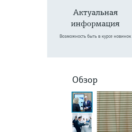
Актуальная
информация
Возможность быть в курсе новинок
Обзор