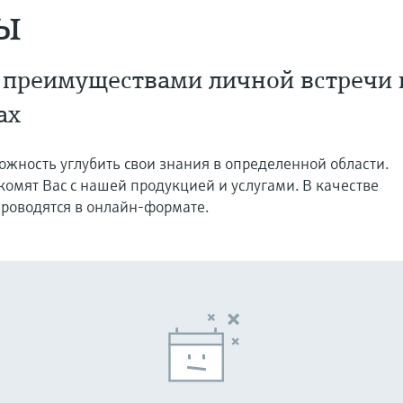
ы
 преимуществами личной встречи 
ах
жность углубить свои знания в определенной области.
омят Вас с нашей продукцией и услугами. В качестве
роводятся в онлайн-формате.