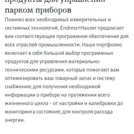
парком приборов
Помимо всех необходимых измерительных и
системных технологий, Endress+Hauser предлагает
вам соответствующее программное обеспечение для
всех отраслей промышленности. Наше портфолио
включает в себя большой выбор программных
продуктов для управления материально-
техническими ресурсами, которые помогают вам
оптимизировать ваш товарный запас и систему
снабжения; для получения необходимой
информации о приборе на протяжении всего
жизненного цикла - от настройки и калибровки до
мониторинга состояния; для контроля расхода
энергии.