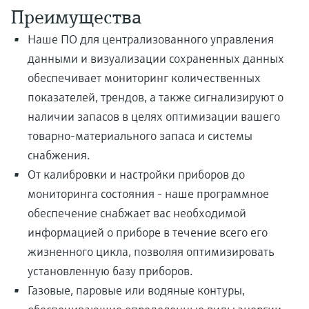
Преимущества
Наше ПО для централизованного управления
данными и визуализации сохраненных данных
обеспечивает мониторинг количественных
показателей, трендов, а также сигнализируют о
наличии запасов в целях оптимизации вашего
товарно-материального запаса и системы
снабжения.
От калибровки и настройки приборов до
мониторинга состояния - наше программное
обеспечение снабжает вас необходимой
информацией о приборе в течение всего его
жизненного цикла, позволяя оптимизировать
установленную базу приборов.
Газовые, паровые или водяные контуры,