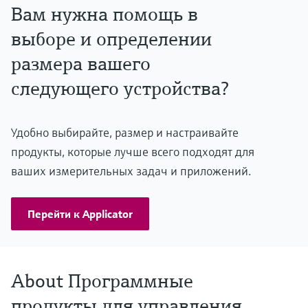
Вам нужна помощь в
выборе и определении
размера вашего
следующего устройства?
Удобно выбирайте, размер и настраивайте
продукты, которые лучше всего подходят для
ваших измерительных задач и приложений.
Перейти к Applicator
About Программные
продукты для управления