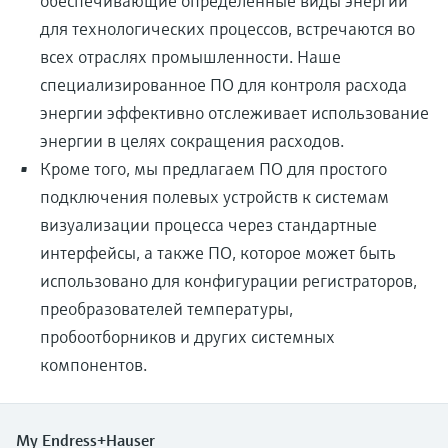
обеспечивающие определенные виды энергии
для технологических процессов, встречаются во
всех отраслях промышленности. Наше
специализированное ПО для контроля расхода
энергии эффективно отслеживает использование
энергии в целях сокращения расходов.
Кроме того, мы предлагаем ПО для простого
подключения полевых устройств к системам
визуализации процесса через стандартные
интерфейсы, а также ПО, которое может быть
использовано для конфигурации регистраторов,
преобразователей температуры,
пробоотборников и других системных
компонентов.
My Endress+Hauser