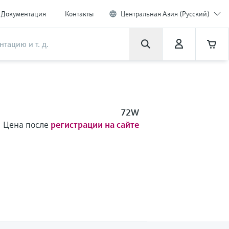
Документация
Контакты
Центральная Азия (Русский)
72W
Цена после
регистрации на сайте