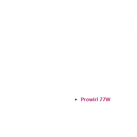
Prowirl 77W