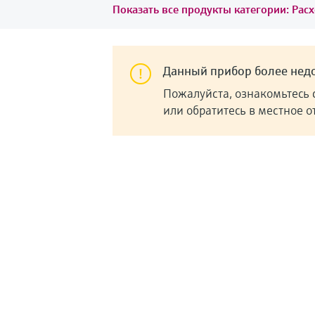
Показать все продукты категории: Рас
Данный прибор более недо
Пожалуйста, ознакомьтесь 
или обратитесь в местное 