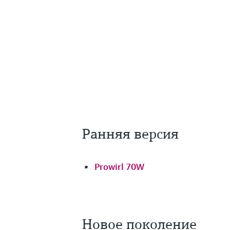
Ранняя версия
Prowirl 70W
Новое поколение