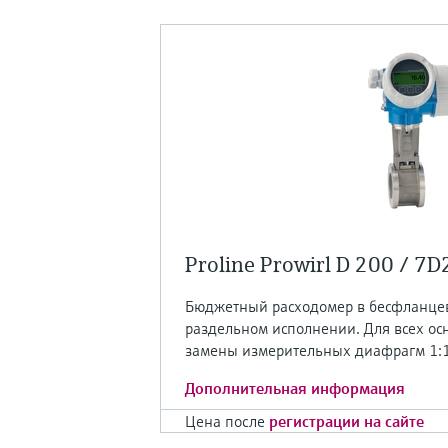
Proline Prowirl D 200 / 7D
Бюджетный расходомер в бесфланце
раздельном исполнении. Для всех о
замены измерительных диафрагм 1:1
Дополнительная информация
Цена после
регистрации на сайте