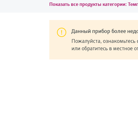
Показать все продукты категории: Тем
Данный прибор более недо
Пожалуйста, ознакомьтесь 
или обратитесь в местное 