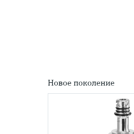
Новое поколение