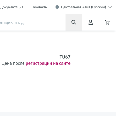
Документация
Контакты
Центральная Азия (Русский)
TU67
Цена после
регистрации на сайте