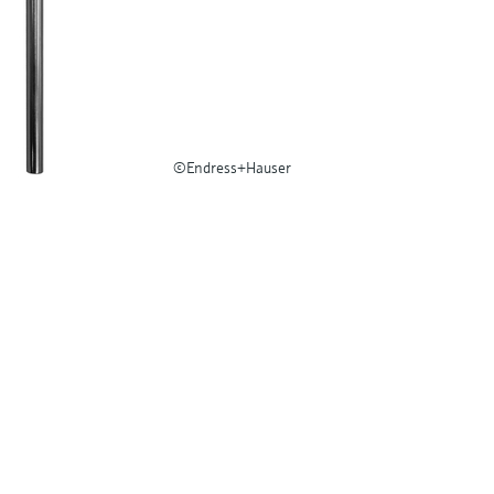
©Endress+Hauser