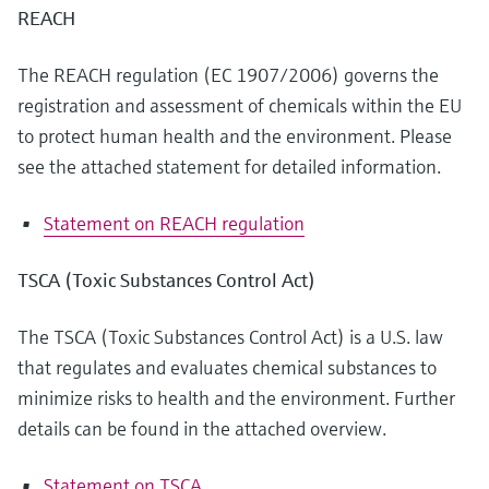
REACH
The REACH regulation (EC 1907/2006) governs the
registration and assessment of chemicals within the EU
to protect human health and the environment. Please
see the attached statement for detailed information.
Statement on REACH regulation
TSCA (Toxic Substances Control Act)
The TSCA (Toxic Substances Control Act) is a U.S. law
that regulates and evaluates chemical substances to
minimize risks to health and the environment. Further
details can be found in the attached overview.
Statement on TSCA