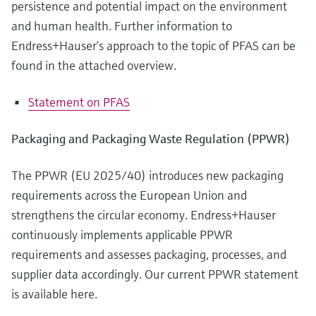
persistence and potential impact on the environment
and human health. Further information to
Endress+Hauser’s approach to the topic of PFAS can be
found in the attached overview.
Statement on PFAS
Packaging and Packaging Waste Regulation (PPWR)
The PPWR (EU 2025/40) introduces new packaging
requirements across the European Union and
strengthens the circular economy. Endress+Hauser
continuously implements applicable PPWR
requirements and assesses packaging, processes, and
supplier data accordingly. Our current PPWR statement
is available here.