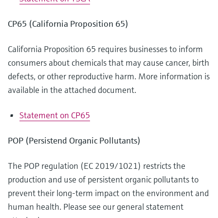
CP65 (California Proposition 65)
California Proposition 65 requires businesses to inform
consumers about chemicals that may cause cancer, birth
defects, or other reproductive harm. More information is
available in the attached document.
Statement on CP65
POP (Persistend Organic Pollutants)
The POP regulation (EC 2019/1021) restricts the
production and use of persistent organic pollutants to
prevent their long-term impact on the environment and
human health. Please see our general statement