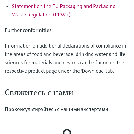
Statement on the EU Packaging and Packaging
Waste Regulation (PPWR)
Further conformities
Information on additional declarations of compliance in
the areas of food and beverage, drinking water and life
sciences for materials and devices can be found on the
respective product page under the 'Download' tab.
Свяжитесь с нами
Проконсультируйтесь с нашими экспертами