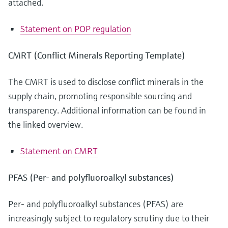
attached.
Statement on POP regulation
CMRT (Conflict Minerals Reporting Template)
The CMRT is used to disclose conflict minerals in the
supply chain, promoting responsible sourcing and
transparency. Additional information can be found in
the linked overview.
Statement on CMRT
PFAS (Per- and polyfluoroalkyl substances)
Per- and polyfluoroalkyl substances (PFAS) are
increasingly subject to regulatory scrutiny due to their