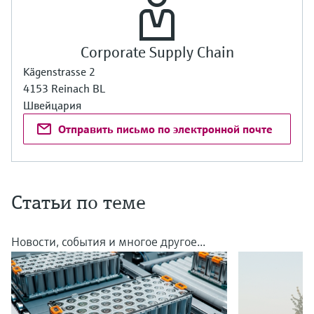
Corporate Supply Chain
Kägenstrasse 2
4153 Reinach BL
Швейцария
Отправить письмо по электронной почте
Статьи по теме
Новости, события и многое другое...