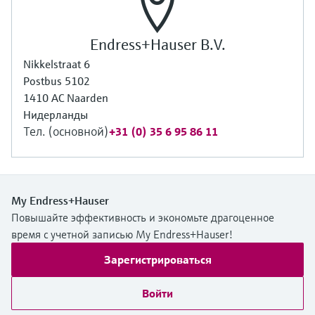
Endress+Hauser B.V.
Nikkelstraat 6
Postbus 5102
1410 AC Naarden
Нидерланды
Тел. (основной)
+31 (0) 35 6 95 86 11
My Endress+Hauser
Повышайте эффективность и экономьте драгоценное
время с учетной записью My Endress+Hauser!
Зарегистрироваться
Войти