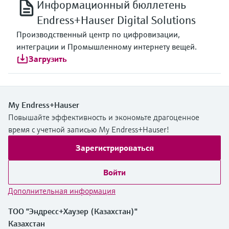
Информационный бюллетень
Endress+Hauser Digital Solutions
Производственный центр по цифровизации,
интеграции и Промышленному интернету вещей.
Загрузить
My Endress+Hauser
Повышайте эффективность и экономьте драгоценное
время с учетной записью My Endress+Hauser!
Зарегистрироваться
Войти
Дополнительная информация
ТОО "Эндресс+Хаузер (Казахстан)"
Казахстан