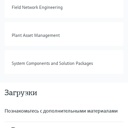
Field Network Engineering
Plant Asset Management
System Components and Solution Packages
Загрузки
Познакомьтесь с дополнительными материалами