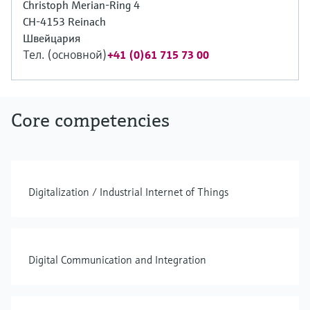
Christoph Merian-Ring 4
CH-4153 Reinach
Швейцария
Тел. (основной)
+41 (0)61 715 73 00
Core competencies
Digitalization / Industrial Internet of Things
Digital Communication and Integration