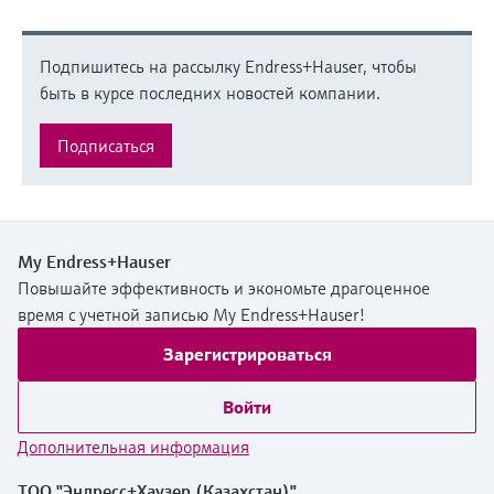
Подпишитесь на рассылку Endress+Hauser, чтобы
быть в курсе последних новостей компании.
Подписаться
My Endress+Hauser
Повышайте эффективность и экономьте драгоценное
время с учетной записью My Endress+Hauser!
Зарегистрироваться
Войти
Дополнительная информация
ТОО "Эндресс+Хаузер (Казахстан)"