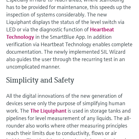
has to be provided for maintenance, this speeds up the
inspection of systems considerably. The new
Liquiphant displays the status of the level switch via
LED or via the diagnostic function of
Heartbeat
Technology
in the SmartBlue App. In addition
verification via Heartbeat Technology enables complete
documentation. The newly implemented SIL Wizard
also guides the user through the recurring test in an
uncomplicated manner.
Simplicity and Safety
All the digital innovations of the new generation of
devices serve only the purpose of simplifying human
work. The
The Liquiphant
is used in storage tanks and
pipelines for level measurement of any liquids. The all-
rounder also works where other measuring principles
reach their limits due to conductivity, flows or air