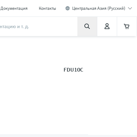
Документация
Контакты
Центральная Азия (Русский)
FDU10C