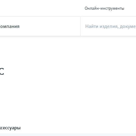
Онлайн-инструменты
Компания
C
ксессуары