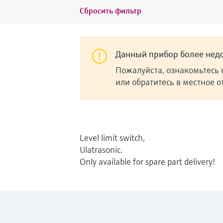
Сбросить фильтр
Данный прибор более недо
Пожалуйста, ознакомьтесь 
или обратитесь в местное 
Level limit switch,
Ulatrasonic.
Only available for spare part delivery!