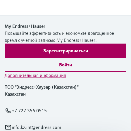
My Endress+Hauser
Повышайте эффективность и экономьте драгоценное
время с учетной записью My Endress+Hauser!
Зарегистрироваться
Войти
Дополнительная информация
ТОО "Эндресс+Хаузер (Казахстан)"
Казахстан
+7 727 356 0515
info.kz.int@endress.com