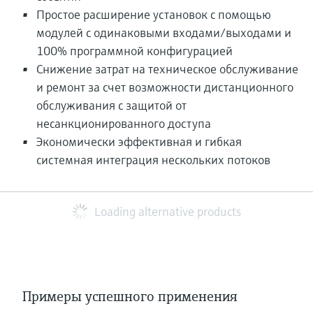
Простое расширение установок с помощью
модулей с одинаковыми входами/выходами и
100% программной конфигурацией
Снижение затрат на техническое обслуживание
и ремонт за счет возможности дистанционного
обслуживания с защитой от
несанкционированного доступа
Экономически эффективная и гибкая
системная интеграция нескольких потоков
Loading alternative products
Примеры успешного применения