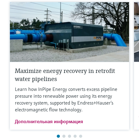
Maximize energy recovery in retrofit
water pipelines
Learn how InPipe Energy converts excess pipeline
pressure into renewable power using its energy
recovery system, supported by Endress+Hauser’s
electromagnetic flow technology.
Дополнительная информация