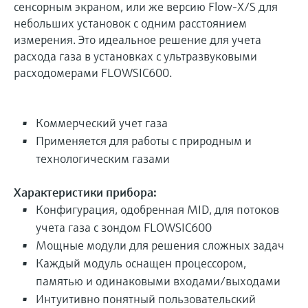
сенсорным экраном, или же версию Flow-X/S для
небольших установок с одним расстоянием
измерения. Это идеальное решение для учета
расхода газа в установках с ультразвуковыми
расходомерами FLOWSIC600.
Коммерческий учет газа
Применяется для работы с природным и
технологическим газами
Характеристики прибора:
Конфигурация, одобренная MID, для потоков
учета газа с зондом FLOWSIC600
Мощные модули для решения сложных задач
Каждый модуль оснащен процессором,
памятью и одинаковыми входами/выходами
Интуитивно понятный пользовательский