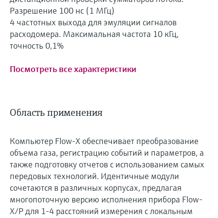
Разрешение 100 нс (1 МГц)
4 частотных выхода для эмуляции сигналов
расходомера. Максимальная частота 10 кГц,
точность 0,1%
Посмотреть все характеристики
Область применения
Компьютер Flow-X обеспечивает преобразование
объема газа, регистрацию событий и параметров, а
также подготовку отчетов с использованием самых
передовых технологий. Идентичные модули
сочетаются в различных корпусах, предлагая
многопоточную версию исполнения прибора Flow-
X/P для 1-4 расстояний измерения с локальным