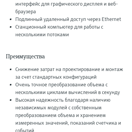
интерфейс для графического дисплея и веб-
браузера
Подлинный удаленный доступ через Ethernet
Станционный компьютер для работы с
несколькими потоками
Преимущества
Снижение затрат на проектирование и монтаж
за счет стандартных конфигураций
Очень точное преобразование объема с
несколькими циклами вычислений в секунду
Высокая надежность благодаря наличию
независимых модулей с собственным
преобразованием объема и хранением
измеренных значений, показаний счетчика и
событий