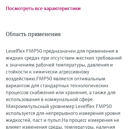
Посмотреть все характеристики
Область применения
Levelflex FMP50 предназначен для применения в
жидких средах при отсутствии жестких требований
к значениям рабочей температуры, давления и
стойкости к химически агрессивному
воздействию.FMP50 является оптимальным
вариантом для стандартных технологических
процессов снабжения или хранения, а также для
использования в коммунальной сфере.
Микроимпульсный уровнемер Levelflex FMP50
используется для непрерывного измерения уровня
жидкостей, паст и пульп.На процесс измерения не
влияет изменения среды, температуры, наличия