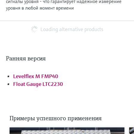
сигналы уровня - что гарантирует надежное измерение
уровня в любой момент времени
Loading alternative products
Ранняя версия
Levelflex M FMP40
Float Gauge LTC2230
Примеры успешного применения