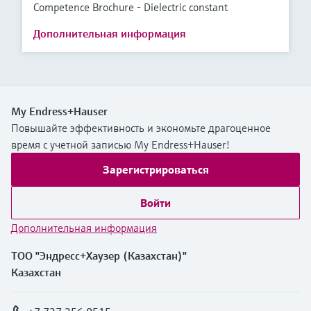
Competence Brochure - Dielectric constant
Дополнительная информация
My Endress+Hauser
Повышайте эффективность и экономьте драгоценное
время с учетной записью My Endress+Hauser!
Зарегистрироваться
Войти
Дополнительная информация
ТОО "Эндресс+Хаузер (Казахстан)"
Казахстан