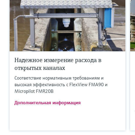
Надежное измерение расхода в
открытых каналах
Соответствие нормативным требованиям и
высокая эффективность с FlexView FMA90 и
Micropilot FMR20B
Дополнительная информация