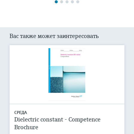
Вас также может заинтересовать
СРЕДА
Dielectric constant - Competence
Brochure