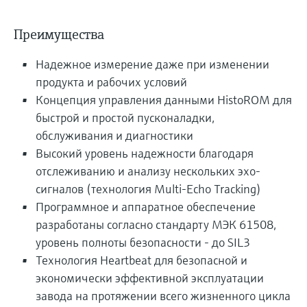
Преимущества
Надежное измерение даже при изменении
продукта и рабочих условий
Концепция управления данными HistoROM для
быстрой и простой пусконаладки,
обслуживания и диагностики
Высокий уровень надежности благодаря
отслеживанию и анализу нескольких эхо-
сигналов (технология Multi-Echo Tracking)
Программное и аппаратное обеспечение
разработаны согласно стандарту МЭК 61508,
уровень полноты безопасности - до SIL3
Технология Heartbeat для безопасной и
экономически эффективной эксплуатации
завода на протяжении всего жизненного цикла