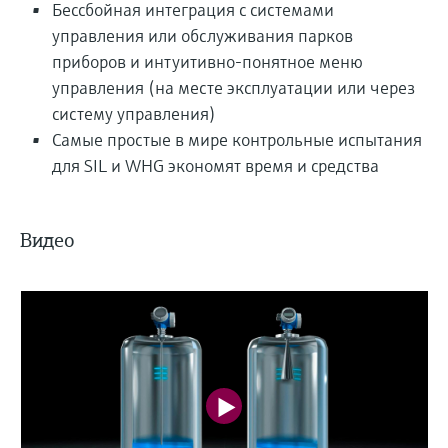
Бессбойная интеграция с системами
управления или обслуживания парков
приборов и интуитивно-понятное меню
управления (на месте эксплуатации или через
систему управления)
Самые простые в мире контрольные испытания
для SIL и WHG экономят время и средства
Видео