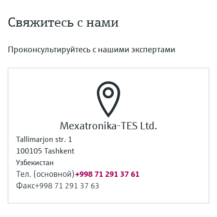
Свяжитесь с нами
Проконсультируйтесь с нашими экспертами
Mexatronika-TES Ltd.
Tallimarjon str. 1
100105 Tashkent
Узбекистан
Тел. (основной)
+998 71 291 37 61
Факс
+998 71 291 37 63