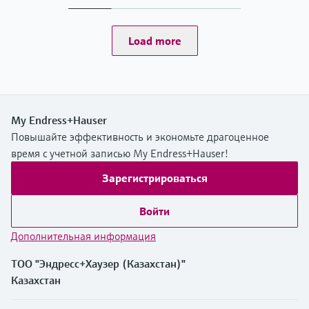
Load more
My Endress+Hauser
Повышайте эффективность и экономьте драгоценное
время с учетной записью My Endress+Hauser!
Зарегистрироваться
Войти
Дополнительная информация
ТОО "Эндресс+Хаузер (Казахстан)"
Казахстан