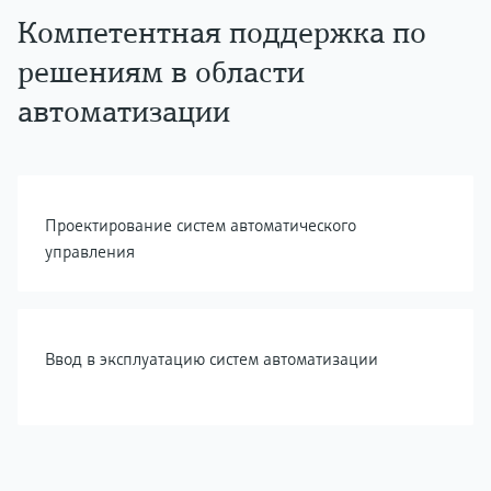
Компетентная поддержка по
решениям в области
автоматизации
Проектирование систем автоматического
управления
Ввод в эксплуатацию систем автоматизации