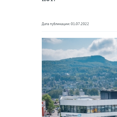
Дата публикации: 01.07.2022