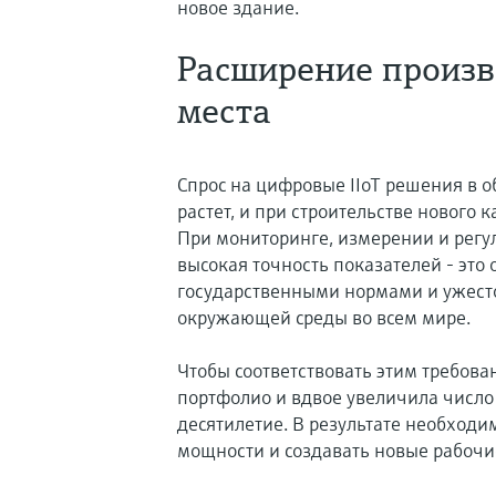
новое здание.
Расширение произв
места
Спрос на цифровые IIoT решения в
растет, и при строительстве нового 
При мониторинге, измерении и регу
высокая точность показателей - это 
государственными нормами и ужесто
окружающей среды во всем мире.
Чтобы соответствовать этим требова
портфолио и вдвое увеличила число
десятилетие. В результате необход
мощности и создавать новые рабочи