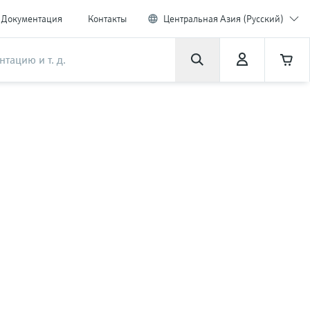
Документация
Контакты
Центральная Азия (Русский)