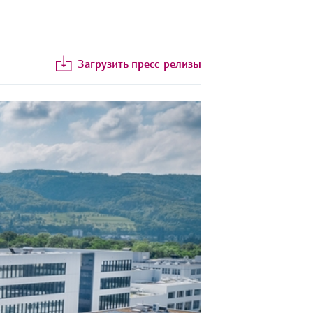
Загрузить пресс-релизы