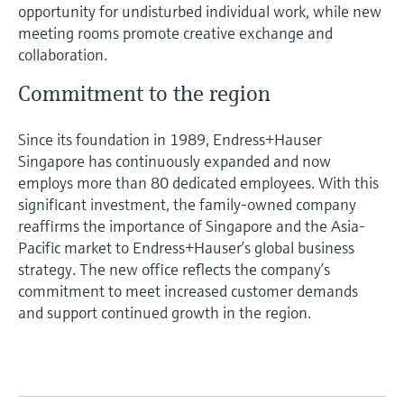
opportunity for undisturbed individual work, while new
meeting rooms promote creative exchange and
collaboration.
Commitment to the region
Since its foundation in 1989, Endress+Hauser
Singapore has continuously expanded and now
employs more than 80 dedicated employees. With this
significant investment, the family-owned company
reaffirms the importance of Singapore and the Asia-
Pacific market to Endress+Hauser’s global business
strategy. The new office reflects the company’s
commitment to meet increased customer demands
and support continued growth in the region.