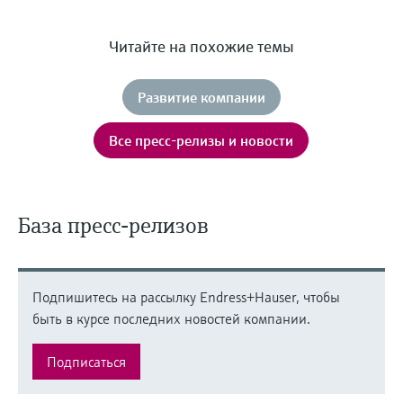
Читайте на похожие темы
Развитие компании
Все пресс-релизы и новости
База пресс-релизов
Подпишитесь на рассылку Endress+Hauser, чтобы
быть в курсе последних новостей компании.
Подписаться