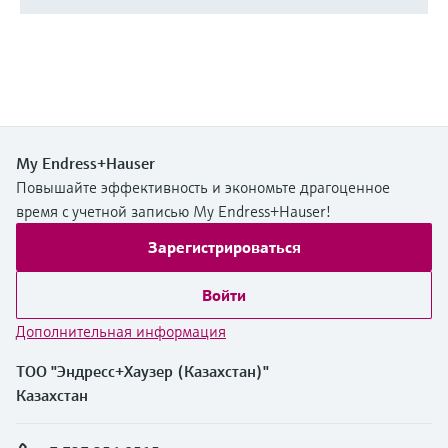
My Endress+Hauser
Повышайте эффективность и экономьте драгоценное
время с учетной записью My Endress+Hauser!
Зарегистрироваться
Войти
Дополнительная информация
ТОО "Эндресс+Хаузер (Казахстан)"
Казахстан