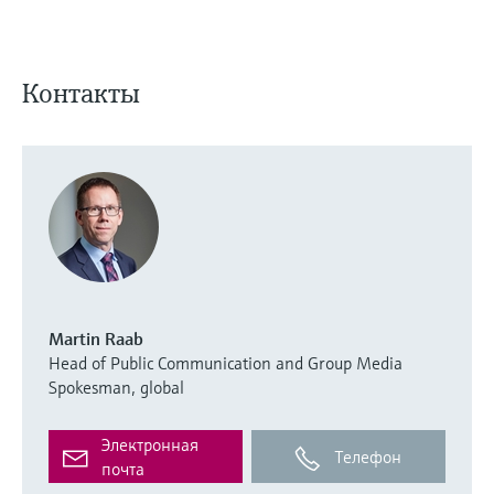
Контакты
Martin Raab
Head of Public Communication and Group Media
Spokesman, global
Электронная
Телефон
почта