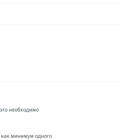
 это необходимо
 как минимум одного