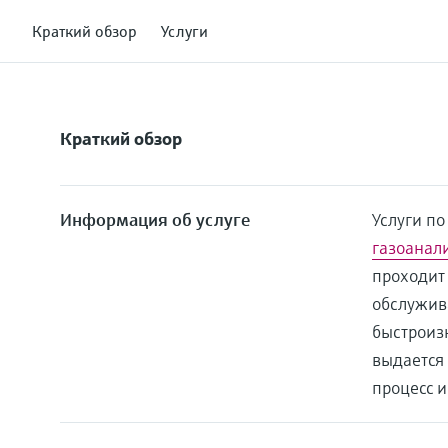
Краткий обзор
Услуги
Краткий обзор
Информация об услуге
Услуги п
газоанал
проходит
обслужив
быстроиз
выдается
процесс и