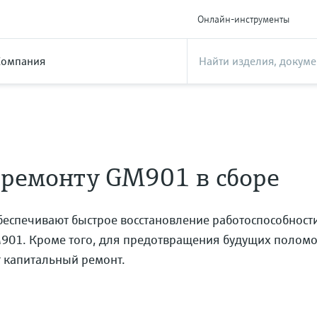
Онлайн-инструменты
Компания
 ремонту GM901 в сборе
беспечивают быстрое восстановление работоспособност
901. Кроме того, для предотвращения будущих полом
т капитальный ремонт.