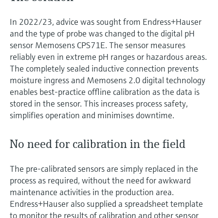
In 2022/23, advice was sought from Endress+Hauser
and the type of probe was changed to the digital pH
sensor Memosens CPS71E. The sensor measures
reliably even in extreme pH ranges or hazardous areas.
The completely sealed inductive connection prevents
moisture ingress and Memosens 2.0 digital technology
enables best-practice offline calibration as the data is
stored in the sensor. This increases process safety,
simplifies operation and minimises downtime.
No need for calibration in the field
The pre-calibrated sensors are simply replaced in the
process as required, without the need for awkward
maintenance activities in the production area.
Endress+Hauser also supplied a spreadsheet template
to monitor the results of calibration and other sensor