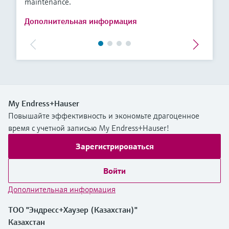
maintenance.
Дополнительная информация
My Endress+Hauser
Повышайте эффективность и экономьте драгоценное
время с учетной записью My Endress+Hauser!
Зарегистрироваться
Войти
Дополнительная информация
ТОО "Эндресс+Хаузер (Казахстан)"
Казахстан