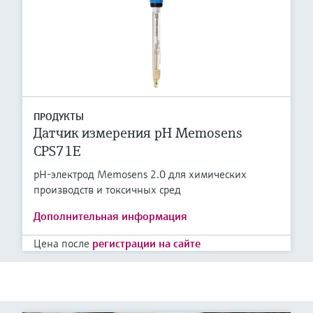
ПРОДУКТЫ
Датчик измерения pH Memosens
CPS71E
pH-электрод Memosens 2.0 для химических
производств и токсичных сред
Дополнительная информация
Цена после
регистрации на сайте