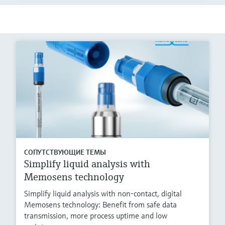
СОПУТСТВУЮЩИЕ ТЕМЫ
Simplify liquid analysis with
Memosens technology
Simplify liquid analysis with non-contact, digital
Memosens technology: Benefit from safe data
transmission, more process uptime and low