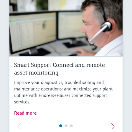
Smart Support Connect and remote
asset monitoring
Improve your diagnostics, troubleshooting and
maintenance operations; and maximize your plant
uptime with Endress+Hauser connected support
services.
Read more