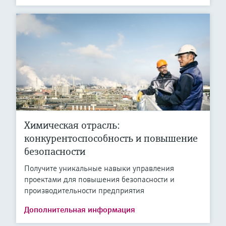
Химическая отрасль:
конкурентоспособность и повышение
безопасности
Получите уникальные навыки управления
проектами для повышения безопасности и
производительности предприятия
Дополнительная информация