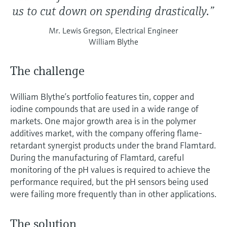
us to cut down on spending drastically.”
Mr. Lewis Gregson, Electrical Engineer
William Blythe
The challenge
William Blythe’s portfolio features tin, copper and
iodine compounds that are used in a wide range of
markets. One major growth area is in the polymer
additives market, with the company offering flame-
retardant synergist products under the brand Flamtard.
During the manufacturing of Flamtard, careful
monitoring of the pH values is required to achieve the
performance required, but the pH sensors being used
were failing more frequently than in other applications.
The solution