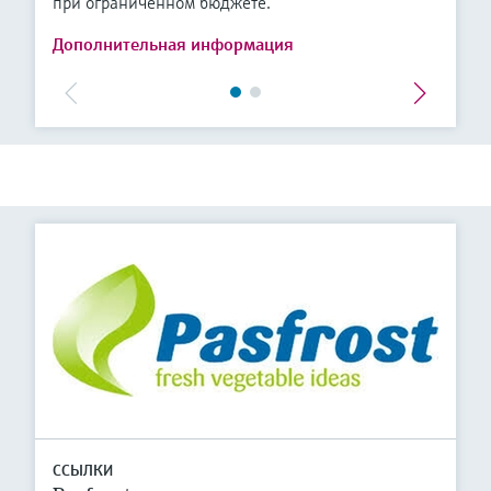
при ограниченном бюджете.
Дополнительная информация
ССЫЛКИ