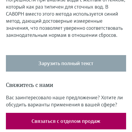
который как раз типичен для сточных вод. В
CA80PH вместо этого метода используется синий
метод, дающий достоверные измеренные
значения, что позволяет уверенно соответствовать
законодательным нормам в отношении сбросов.
Зарузить полный текст
Свяжитесь с нами
Вас заинтересовало наше предложение? Хотите ли
обсудить варианты применения в вашей сфере?
Связаться с отделом продаж