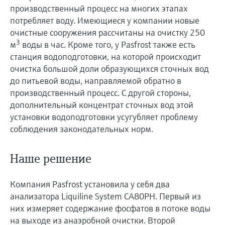
производственный процесс на многих этапах
потребляет воду. Имеющиеся у компании новые
очистные сооружения рассчитаны на очистку 250
3
м
воды в час. Кроме того, у Pasfrost также есть
станция водоподготовки, на которой происходит
очистка большой доли образующихся сточных вод
до питьевой воды, направляемой обратно в
производственный процесс. С другой стороны,
дополнительный концентрат сточных вод этой
установки водоподготовки усугубляет проблему
соблюдения законодательных норм.
Наше решение
Компания Pasfrost установила у себя два
анализатора Liquiline System CA80PH. Первый из
них измеряет содержание фосфатов в потоке воды
на выходе из анаэробной очистки. Второй