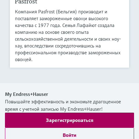
Pasfrost
Компания Pasfrost (Бельгия) производит и
поставляет замороженные овощи высокого
качества с 1977 года. Семья Лафайют создала
компанию на основе своего опыта
сельскохозяйственной деятельности и своих ноу-
хау, впоследствии сосредоточившись на
профессиональном производстве замороженных
овощей.
My Endress+Hauser
Повышайте эффективность и экономьте драгоценное
время с учетной записью My Endress+Hauser!
Зарегистрироваться
Войти