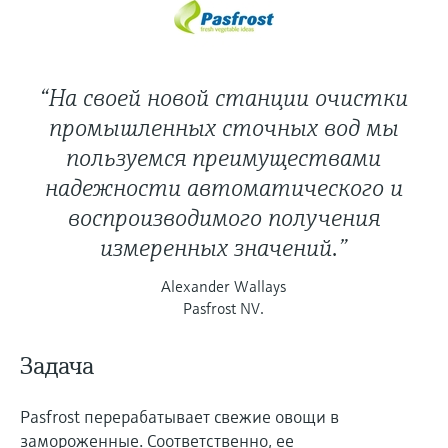
“На своей новой станции очистки
промышленных сточных вод мы
пользуемся преимуществами
надежности автоматического и
воспроизводимого получения
измеренных значений.”
Alexander Wallays
Pasfrost NV.
Задача
Pasfrost перерабатывает свежие овощи в
замороженные. Соответственно, ее