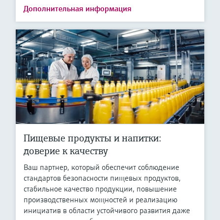
Дополнительная информация
Пищевые продукты и напитки:
доверие к качеству
Ваш партнер, который обеспечит соблюдение
стандартов безопасности пищевых продуктов,
стабильное качество продукции, повышение
производственных мощностей и реализацию
инициатив в области устойчивого развития даже