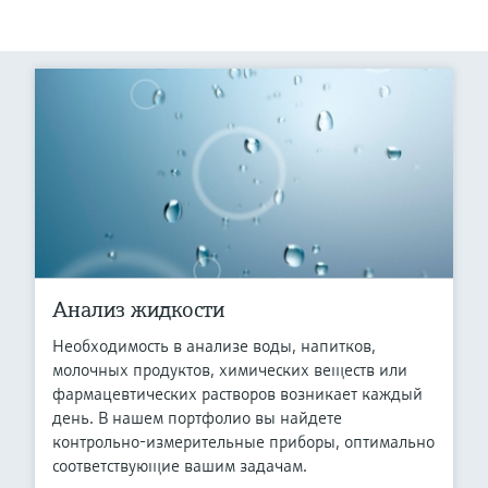
Анализ жидкости
Необходимость в анализе воды, напитков,
молочных продуктов, химических веществ или
фармацевтических растворов возникает каждый
день. В нашем портфолио вы найдете
контрольно-измерительные приборы, оптимально
соответствующие вашим задачам.