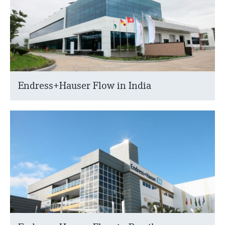
Endress+Hauser Flow in India