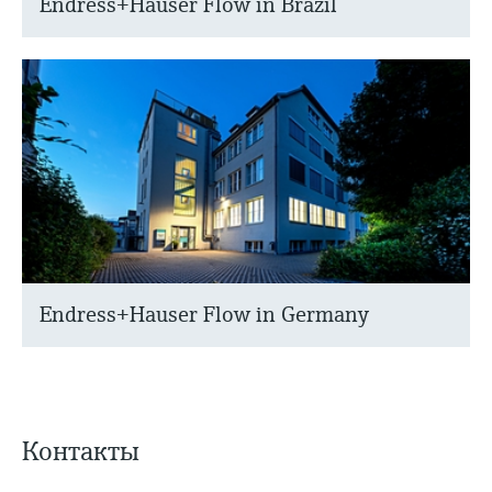
Endress+Hauser Flow in Brazil
Endress+Hauser Flow in Germany
Контакты