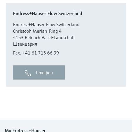
Endress+Hauser Flow Switzerland
Endress+Hauser Flow Switzerland
Christoph Merian-Ring 4
4153 Reinach Basel-Landschaft
Швейцария
Fax. +41 61 715 66 99
Телефон
My Endress+Hauser