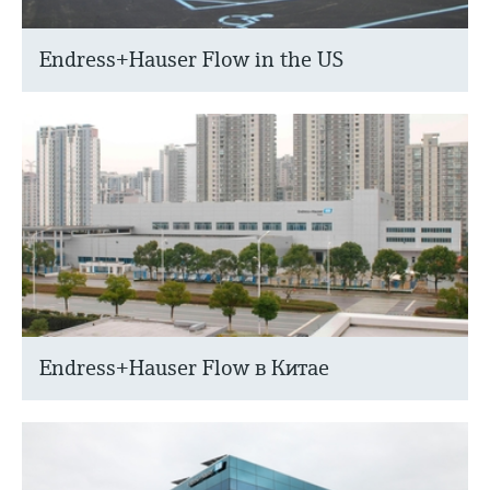
Endress+Hauser Flow in the US
Endress+Hauser Flow в Китае