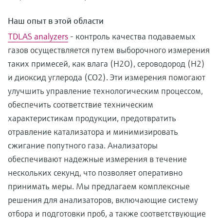
Наш опыт в этой области
TDLAS analyzers
- контроль качества подаваемых
газов осуществляется путем выборочного измерения
таких примесей, как влага (H2O), сероводород (H2)
и диоксид углерода (CO2). Эти измерения помогают
улучшить управление технологическим процессом,
обеспечить соответствие техническим
характеристикам продукции, предотвратить
отравление катализатора и минимизировать
сжигание попутного газа. Анализаторы
обеспечивают надежные измерения в течение
нескольких секунд, что позволяет оперативно
принимать меры. Мы предлагаем комплексные
решения для анализаторов, включающие систему
отбора и подготовки проб, а также соответствующие