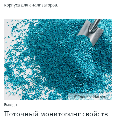
корпуса для анализаторов.
©Endress+Hauser
Выводы
Поточный мониторинг свойств