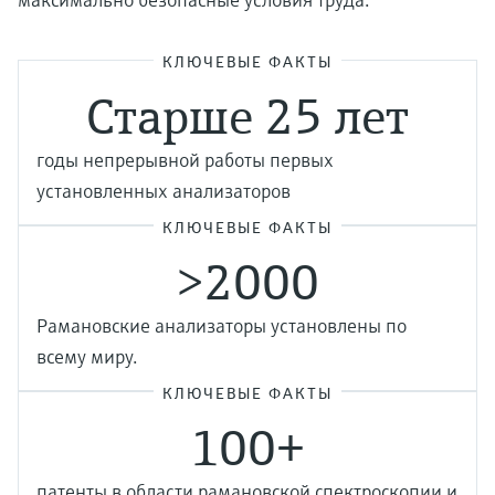
КЛЮЧЕВЫЕ ФАКТЫ
Старше 25 лет
годы непрерывной работы первых
установленных анализаторов
КЛЮЧЕВЫЕ ФАКТЫ
>2000
Рамановские анализаторы установлены по
всему миру.
КЛЮЧЕВЫЕ ФАКТЫ
100+
патенты в области рамановской спектроскопии и