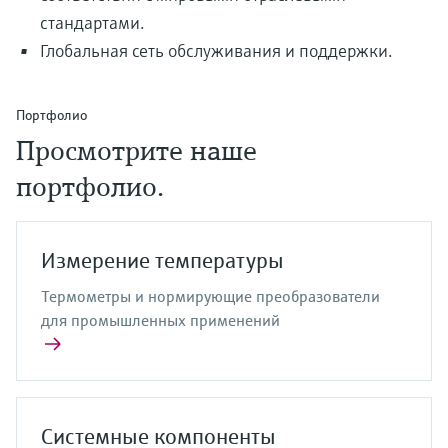
стандартами.
Глобальная сеть обслуживания и поддержки.
Портфолио
Просмотрите наше
портфолио.
Измерение температуры
Термометры и нормирующие преобразователи
для промышленных применений
Системные компоненты