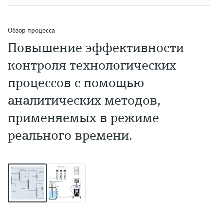
Обзор процесса
Повышение эффективности
контроля технологических
процессов с помощью
аналитических методов,
применяемых в режиме
реального времени.