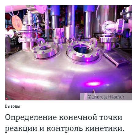
©Endress+Hauser
Выводы
Определение конечной точки
реакции и контроль кинетики.