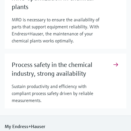
plants
MRO is necessary to ensure the availability of
parts that support equipment reliability. With
Endress+Hauser, the maintenance of your
chemical plants works optimally.
Process safety in the chemical
industry, strong availability
Sustain productivity and efficiency with
compliant process safety driven by reliable
measurements.
My Endress+Hauser