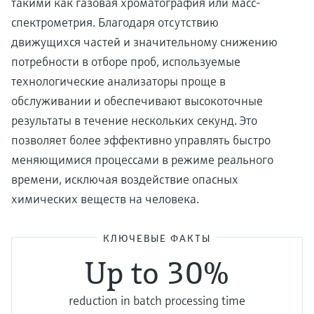
такими как газовая хроматография или масс-
спектрометрия. Благодаря отсутствию
движущихся частей и значительному снижению
потребности в отборе проб, используемые
технологические анализаторы проще в
обслуживании и обеспечивают высокоточные
результаты в течение нескольких секунд. Это
позволяет более эффективно управлять быстро
меняющимися процессами в режиме реального
времени, исключая воздействие опасных
химических веществ на человека.
КЛЮЧЕВЫЕ ФАКТЫ
Up to 30%
reduction in batch processing time