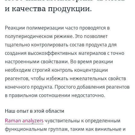
и качества продукции.
Реакции полимеризации часто проводятся в
полупериодическом режиме. Это позволяет
тщательно контролировать состав продукта для
создания высокоэффективных материалов с точно
настроенными свойствами. Во время реакции
необходим строгий контроль концентрации
реагентов, чтобы избежать нежелательных свойств
конечного продукта. Простого добавления реагентов
в правильном соотношении недостаточно.
Наш опыт в этой области
Raman analyzers
чувствительны к определенным
функциональным группам, таким как винильные и