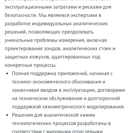
эксплуатационными затратами и рисками для
безопасности. Мы являемся экспертами в
разработке индивидуальных аналитических
решений, позволяющих преодолевать
уникальные проблемы измерения, включая
проектирование зондов, аналитических стоек и
защитных кожухов, адаптированных под
конкретные процессы.
Полная поддержка приложений, начиная с
технико-экономического обоснования и
заканчивая вводом в эксплуатацию, договорами
на техническое обслуживание и долгосрочной
поддержкой хемометрического моделирования.
Решения для аналитической химии
технологических процессов разработаны в
соответствии с мировыми отраслевыми