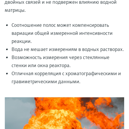
двойных связей и не подвержен влиянию водной
матрицы.
Соотношение полос может компенсировать
вариации общей измеренной интенсивности
реакции.
Вода не мешает измерениям в водных растворах.
Возможность измерения через стеклянные
стенки или окна реактора.
Отличная корреляция с хроматографическими и
гравиметрическими данными.