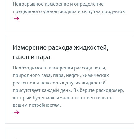
Непрерывное измерение и определение
предельного уровня жидких и сыпучих продуктов
Измерение расхода жидкостей,
газов и пара
Необходимость измерения расхода воды,
природного газа, пара, нефти, химических
реагентов и некоторых других жидкостей
присутствует каждый день. Выберите расходомер,
который будет максимально соответствовать
вашим потребностям.