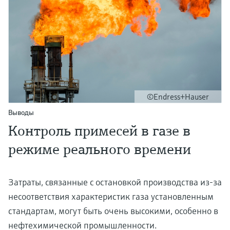
©Endress+Hauser
Выводы
Контроль примесей в газе в
режиме реального времени
Затраты, связанные с остановкой производства из-за
несоответствия характеристик газа установленным
стандартам, могут быть очень высокими, особенно в
нефтехимической промышленности.