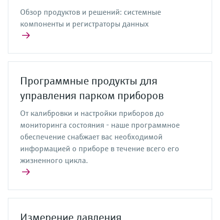
Обзор продуктов и решений: системные
компоненты и регистраторы данных
Программные продукты для
управления парком приборов
От калибровки и настройки приборов до
мониторинга состояния - наше программное
обеспечение снабжает вас необходимой
информацией о приборе в течение всего его
жизненного цикла.
Измерение давления