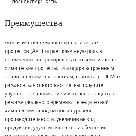
полидисперсности.
Преимущества
Аналитическая химия технологических
процессов (АХТ) играет ключевую роль в
стремлении контролировать и оптимизировать
химические процессы. Благодаря встроенным
аналитическим технологиям, таким как TDLAS и
рамановская спектроскопия, вы получите
улучшенное понимание и контроль процесса в
режиме реального времени. Выведите свой
химический завод на новый уровень
производительности, увеличив выход
продукции, улучшив качество и обеспечив
максимально безопасные условия труда.