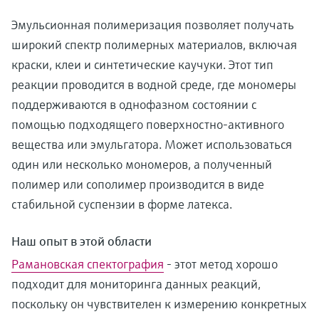
Эмульсионная полимеризация позволяет получать
широкий спектр полимерных материалов, включая
краски, клеи и синтетические каучуки. Этот тип
реакции проводится в водной среде, где мономеры
поддерживаются в однофазном состоянии с
помощью подходящего поверхностно-активного
вещества или эмульгатора. Может использоваться
один или несколько мономеров, а полученный
полимер или сополимер производится в виде
стабильной суспензии в форме латекса.
Наш опыт в этой области
Рамановская спектография
- этот метод хорошо
подходит для мониторинга данных реакций,
поскольку он чувствителен к измерению конкретных