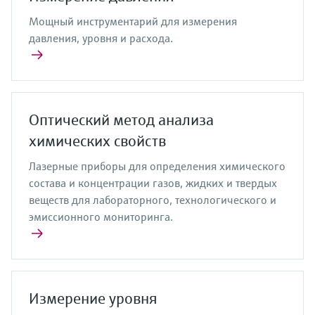
Мощный инструментарий для измерения
давления, уровня и расхода.
Оптический метод анализа
химических свойств
Лазерные приборы для определения химического
состава и концентрации газов, жидких и твердых
веществ для лабораторного, технологического и
эмиссионного мониторинга.
Измерение уровня