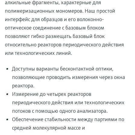
алкильные фрагменты, характерные для
полимеризационных мономеров. Наш простой
интерфейс для образцов и его волоконно-
оптическое соединение с базовым блоком
позволяют гибко размещать базовый блок
относительно реакторов периодического действия
или технологических линий.
Доступны варианты бесконтактной оптики,
позволяющие проводить измерения через окна
реактора.
Измерение до четырех реакторов
периодического действия или технологических
потоков с помощью одного анализатора.
Обеспечение стабильности между партиями по
средней молекулярной массе и