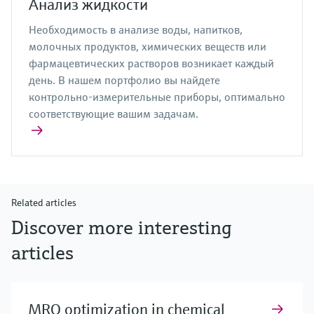
Анализ жидкости
Необходимость в анализе воды, напитков,
молочных продуктов, химических веществ или
фармацевтических растворов возникает каждый
день. В нашем портфолио вы найдете
контрольно-измерительные приборы, оптимально
соответствующие вашим задачам.
Related articles
Discover more interesting
articles
MRO optimization in chemical