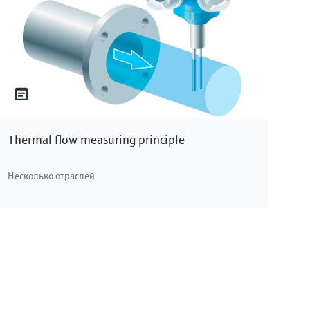
Thermal flow measuring principle
Несколько отраслей