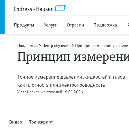
Продукты
Услуги
Отрасли
Поддержка
Поддержка
Центр обучения
Принцип измерения давлени
Принцип измерени
Точное измерение давления жидкостей и газов – 
как плотность или электропроводность
Video
Несколько отраслей
19.01.2026
Видео
Транскрипт