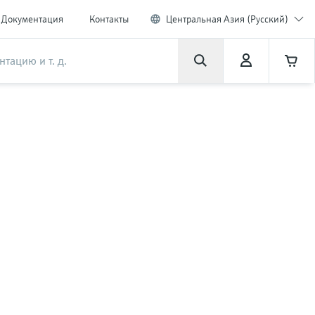
Документация
Контакты
Центральная Азия (Русский)