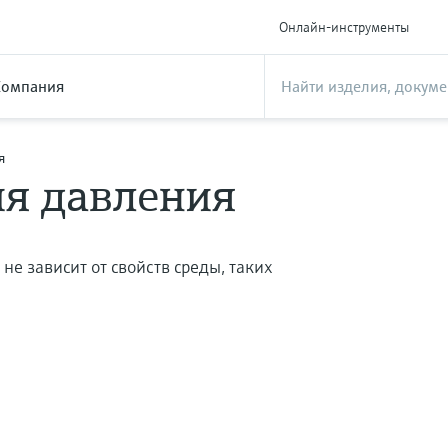
Онлайн-инструменты
Компания
я
я давления
не зависит от свойств среды, таких