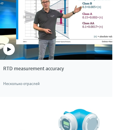
RTD measurement accuracy
Несколько отраслей