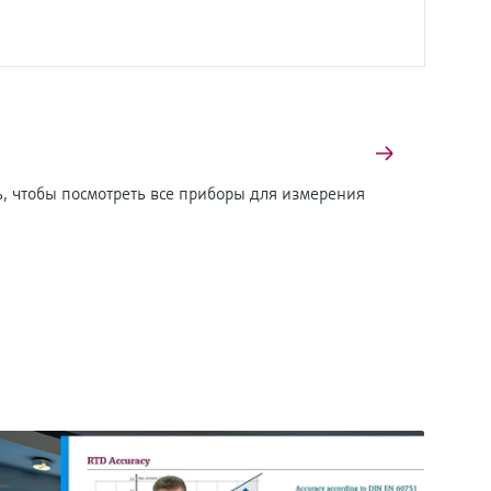
, чтобы посмотреть все приборы для измерения