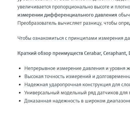
увеличивается пропорционально высоте и плотно
измерении дифференциального давления
обычн
Преобразователь вычисляет разницу, чтобы опре
Чтобы ознакомиться с принципами измерения да
Краткий обзор преимуществ Cerabar, Ceraphant, De
Непрерывное измерение давления и уровня ж
Высокая точность измерений и долговременн
Надежная ударопрочная конструкция для сло
Универсальный модельный ряд датчиков для г
Доказанная надежность в широком диапазо