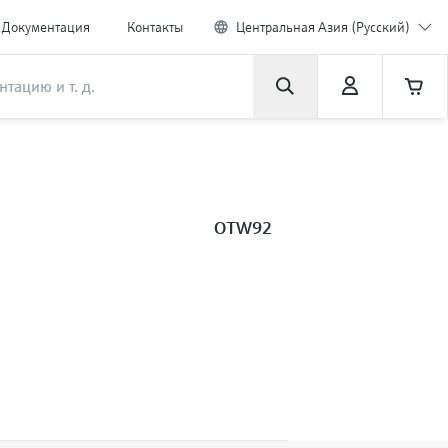
Документация
Контакты
Центральная Азия (Русский)
OTW92