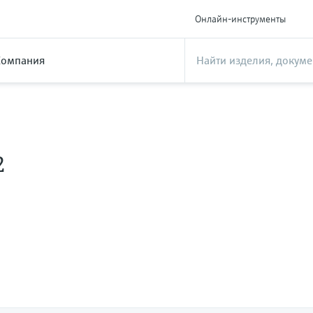
Онлайн-инструменты
Компания
2