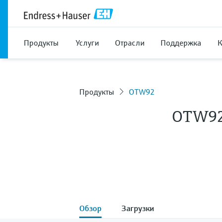
Продукты
Услуги
Отрасли
Поддержка
Продукты
OTW92
OTW9
Обзор
Загрузки