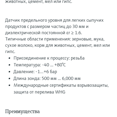
животных, цемент, мел или гипс.
Датчик предельного уровня для легких сыпучих
продуктов с размером частиц до 30 мм и
диэлектрической постоянной εr ≥ 1.6.
Типичные области применения: зерновые, мука,
сухое молоко, корм для животных, цемент, мел или
гипс.
Присоединение к процессу: резьба
Температура: -40 ... +80°C
Давление: -1…+6 бар
Длина зонда: 500 мм ... 6,000 мм
Международные сертификаты взрывозащиты,
защита от перелива WHG
Преимущества