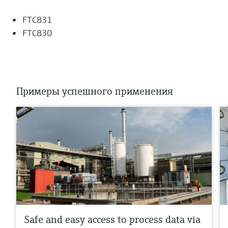
FTC831
FTC830
Примеры успешного применения
Safe and easy access to process data via