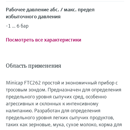
Рабочее давление абс. / макс. предел
избыточного давления
-1 ... 6 бар
Посмотреть все характеристики
Область применения
Minicap FTC262 простой и экономичный прибор с
тросовым зондом. Предназначен для определения
предельного уровня сыпучих сред, особенно
агрессивных и склонных к интенсивному
налипанию. Разработан для определения
предельного уровня легких сыпучих продуктов,
таких как зерновые, мука, сухое молоко, корма для