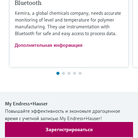
Bluetooth
Kemira, a global chemicals company, needs accurate
monitoring of level and temperature for polymer
manufacturing. They use instrumentation with
Bluetooth for safe and easy access to process data.
Дополнительная информация
My Endress+Hauser
Повышайте эффективность и экономьте драгоценное
время с учетной записью My Endress+Hauser!
Зарегистрироваться