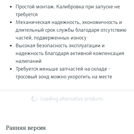
Простой монтаж. Калибровка при запуске не
требуется
Механическая надежность, экономичность и
длительный срок службы благодаря отсутствию
частей, подверженных износу
Высокая безопасность эксплуатации и
надежность благодаря активной компенсация
налипаний
Требуется меньше запчастей на складе -
тросовый зонд можно укоротить на месте
Loading alternative products
Ранняя версия