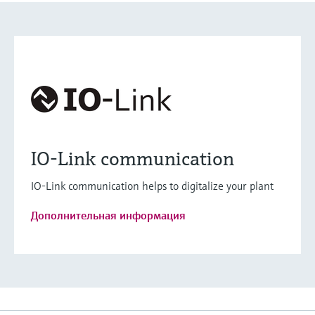
IO-Link communication
IO-Link communication helps to digitalize your plant
Дополнительная информация