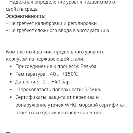
- Надежная определение уровня независимо от
свойств среды
Эффективность:
- Не требует калибровки и регулировки
- Не требует сложного ввода в эксплуатацию
Компактный датчик предельного уровня с
корпусом из нержавеющей стали.
Присоединение к процессу: Резьба
Температура: -40 ... +150°C
Давление: -1 ... +40 бар
Шероховатость поверхности: 3.2мкм
Сертификаты: защита от перелива и
обнаружение утечек WHG, морской сертификат,
отчет о выходном контроле качества