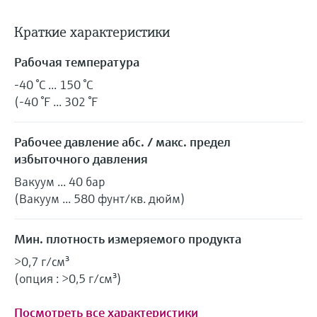
Краткие характеристики
Рабочая температура
-40 °C ... 150 °C
(-40 °F ... 302 °F
Рабочее давление абс. / макс. предел
избыточного давления
Вакуум ... 40 бар
(Вакуум ... 580 фунт/кв. дюйм)
Мин. плотность измеряемого продукта
>0,7 г/см³
(опция : >0,5 г/см³)
Посмотреть все характеристики