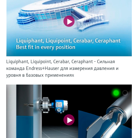
Liquiphant, Liquipoint, Cerabar, Ceraphant - Сильная
команда Endress+Hauser для измерения давления и
уровня в базовых применениях