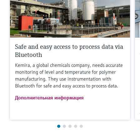
Safe and easy access to process data via
Bluetooth
Kemira, a global chemicals company, needs accurate
monitoring of level and temperature for polymer
manufacturing. They use instrumentation with
Bluetooth for safe and easy access to process data.
Дополнительная информация