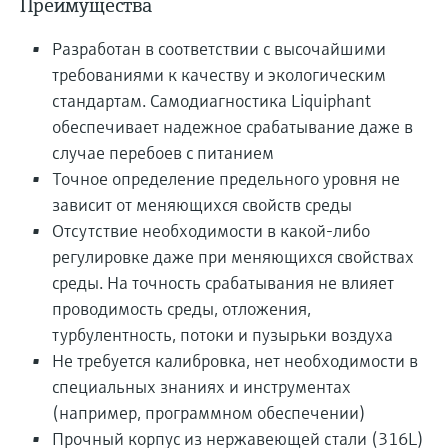
Преимущества
Разработан в соответствии с высочайшими
требованиями к качеству и экологическим
стандартам. Самодиагностика Liquiphant
обеспечивает надежное срабатывание даже в
случае перебоев с питанием
Точное определение предельного уровня не
зависит от меняющихся свойств среды
Отсутствие необходимости в какой-либо
регулировке даже при меняющихся свойствах
среды. На точность срабатывания не влияет
проводимость среды, отложения,
турбулентность, потоки и пузырьки воздуха
Не требуется калибровка, нет необходимости в
специальных знаниях и инструментах
(например, программном обеспечении)
Прочный корпус из нержавеющей стали (316L)