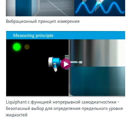
Вибрационный принцип измерения
Liquiphant с функцией непрерывной самодиагностики -
безопасный выбор для определения предельного уровня
жидкостей