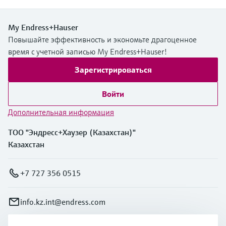
My Endress+Hauser
Повышайте эффективность и экономьте драгоценное
время с учетной записью My Endress+Hauser!
Зарегистрироваться
Войти
Дополнительная информация
ТОО "Эндресс+Хаузер (Казахстан)"
Казахстан
+7 727 356 0515
info.kz.int@endress.com