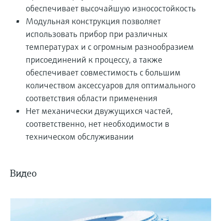
обеспечивает высочайшую износостойкость
Модульная конструкция позволяет
использовать прибор при различных
температурах и с огромным разнообразием
присоединений к процессу, а также
обеспечивает совместимость с большим
количеством аксессуаров для оптимального
соответствия области применения
Нет механически двужущихся частей,
соответственно, нет необходимости в
техническом обслуживании
Видео