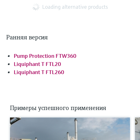
Loading alternative products
Ранняя версия
Pump Protection FTW360
Liquiphant T FTL20
Liquiphant T FTL260
Примеры успешного применения