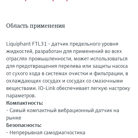
Область применения
Liquiphant FTL31 - датчик предельного уровня
жидкостей, разработан для применений во всех
отраслях промышленности, может использоваться
для предотвращения перелива или защиты насоса
от сухого хода в системах очистки и фильтрации, в
охлаждающих сосудах и сосудах со смазочными
веществами. IO-Link обеспечивает легкую настроку
параметров.
Компактность:
- Самый компактный вибрационный датчик на
рынке
Безопасность:
- Непрерывная самодиагностика