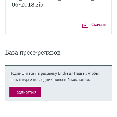
06-2018.zip
Скачать
База пресс-релизов
Подпишитесь на рассылку Endress+Hauser, чтобы
быть в курсе последних новостей компании.
Подписаться