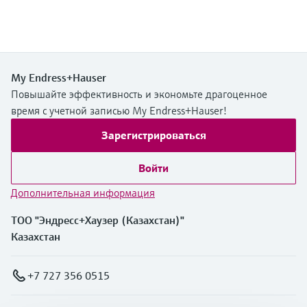
My Endress+Hauser
Повышайте эффективность и экономьте драгоценное
время с учетной записью My Endress+Hauser!
Зарегистрироваться
Войти
Дополнительная информация
ТОО "Эндресс+Хаузер (Казахстан)"
Казахстан
+7 727 356 0515