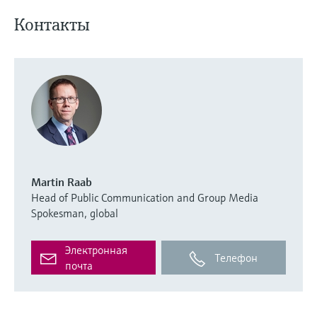
Контакты
Martin Raab
Head of Public Communication and Group Media
Spokesman, global
Электронная
Телефон
почта