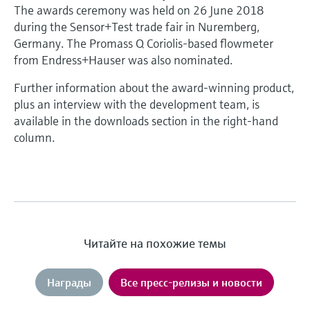
The awards ceremony was held on 26 June 2018
during the Sensor+Test trade fair in Nuremberg,
Germany. The Promass Q Coriolis-based flowmeter
from Endress+Hauser was also nominated.
Further information about the award-winning product,
plus an interview with the development team, is
available in the downloads section in the right-hand
column.
Читайте на похожие темы
Награды
Все пресс-релизы и новости