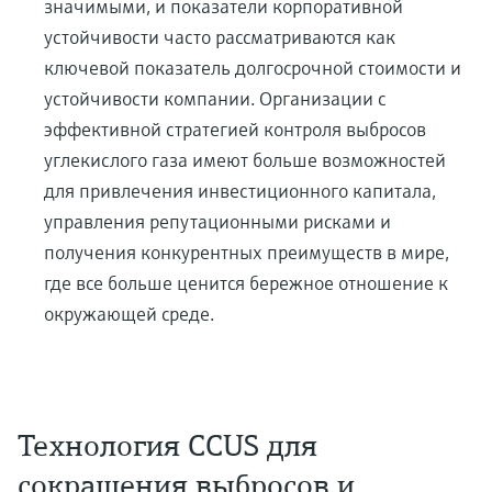
значимыми, и показатели корпоративной
устойчивости часто рассматриваются как
ключевой показатель долгосрочной стоимости и
устойчивости компании. Организации с
эффективной стратегией контроля выбросов
углекислого газа имеют больше возможностей
для привлечения инвестиционного капитала,
управления репутационными рисками и
получения конкурентных преимуществ в мире,
где все больше ценится бережное отношение к
окружающей среде.
Технология CCUS для
сокращения выбросов и