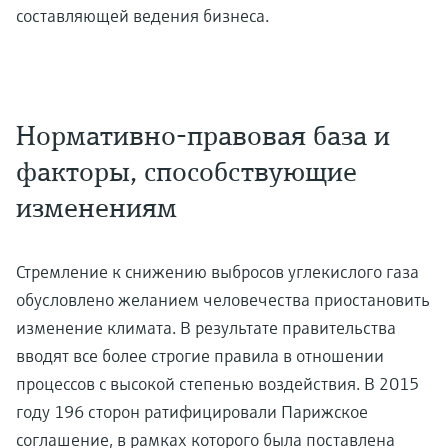
составляющей ведения бизнеса.
Нормативно-правовая база и
факторы, способствующие
изменениям
Стремление к снижению выбросов углекислого газа
обусловлено желанием человечества приостановить
изменение климата. В результате правительства
вводят все более строгие правила в отношении
процессов с высокой степенью воздействия. В 2015
году 196 сторон ратифицировали Парижское
соглашение, в рамках которого была поставлена