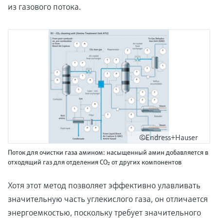
из газового потока.
©Endress+Hauser
Поток для очистки газа амином: насыщенный амин добавляется в
отходящий газ для отделения CO₂ от других компонентов
Хотя этот метод позволяет эффективно улавливать
значительную часть углекислого газа, он отличается
энергоемкостью, поскольку требует значительного