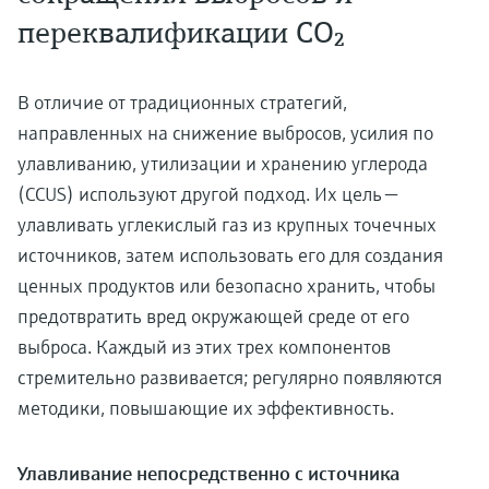
переквалификации CO₂
В отличие от традиционных стратегий,
направленных на снижение выбросов, усилия по
улавливанию, утилизации и хранению углерода
(CCUS) используют другой подход. Их цель —
улавливать углекислый газ из крупных точечных
источников, затем использовать его для создания
ценных продуктов или безопасно хранить, чтобы
предотвратить вред окружающей среде от его
выброса. Каждый из этих трех компонентов
стремительно развивается; регулярно появляются
методики, повышающие их эффективность.
Улавливание непосредственно с источника