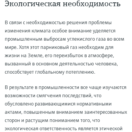
Экологическая необходимость
В связи с необходимостью решения проблемы
изменения климата особое внимание уделяется
промышленным выбросам углекислого газа во всем
мире. Хотя этот парниковый газ необходим для
жизни на Земле, его переизбыток в атмосфере,
вызванный в основном деятельностью человека,
способствует глобальному потеплению.
В результате в промышленности все чаще изучаются
возможности смягчения последствий, что
обусловлено развивающимися нормативными
актами, повышенным вниманием заинтересованных
сторон и растущим пониманием того, что
экологическая ответственность является этической