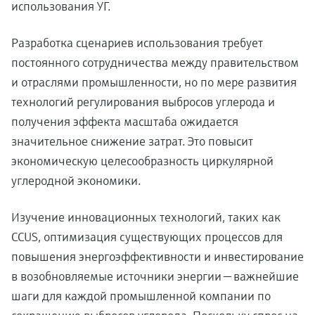
использования УГ.
Разработка сценариев использования требует
постоянного сотрудничества между правительством
и отраслями промышленности, но по мере развития
технологий регулирования выбросов углерода и
получения эффекта масштаба ожидается
значительное снижение затрат. Это повысит
экономическую целесообразность циркулярной
углеродной экономики.
Изучение инновационных технологий, таких как
CCUS, оптимизация существующих процессов для
повышения энергоэффективности и инвестирование
в возобновляемые источники энергии — важнейшие
шаги для каждой промышленной компании по