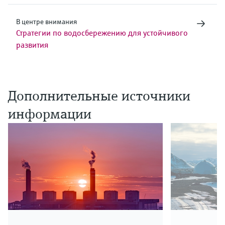
В центре внимания
Стратегии по водосбережению для устойчивого
развития
Дополнительные источники
информации