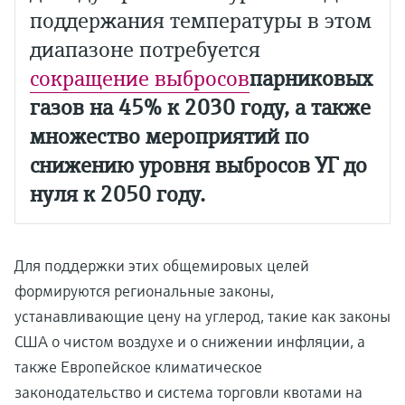
поддержания температуры в этом
диапазоне потребуется
сокращение выбросов
парниковых
газов на 45% к 2030 году, а также
множество мероприятий по
снижению уровня выбросов УГ до
нуля к 2050 году.
Для поддержки этих общемировых целей
формируются региональные законы,
устанавливающие цену на углерод, такие как законы
США о чистом воздухе и о снижении инфляции, а
также Европейское климатическое
законодательство и система торговли квотами на