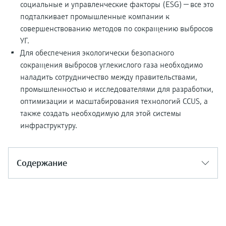
социальные и управленческие факторы (ESG) — все это
подталкивает промышленные компании к
совершенствованию методов по сокращению выбросов
УГ.
Для обеспечения экологически безопасного
сокращения выбросов углекислого газа необходимо
наладить сотрудничество между правительствами,
промышленностью и исследователями для разработки,
оптимизации и масштабирования технологий CCUS, а
также создать необходимую для этой системы
инфраструктуру.
Содержание