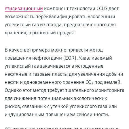
Утилизационный
компонент технологии CCUS дает
возможность переквалифицировать уловленный
углекислый газ из отхода, предназначенного для
хранения, в рыночный продукт.
В качестве примера можно привести метод
повышения нефтеотдачи (EOR). Улавливаемый
углекислый газ закачивается в истощенные
нефтяные и газовые пласты для увеличения добычи
нефти и одновременного хранения CO₂ под землей.
Однако этот метод требует тщательного мониторинга
для снижения потенциальных экологических
рисков, связанных с утечкой углекислого газа или
индуцированным повышением сейсмичности.