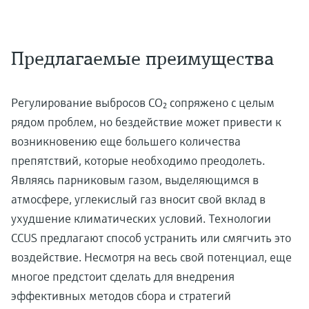
Предлагаемые преимущества
Регулирование выбросов CO₂ сопряжено с целым
рядом проблем, но бездействие может привести к
возникновению еще большего количества
препятствий, которые необходимо преодолеть.
Являясь парниковым газом, выделяющимся в
атмосфере, углекислый газ вносит свой вклад в
ухудшение климатических условий. Технологии
CCUS предлагают способ устранить или смягчить это
воздействие. Несмотря на весь свой потенциал, еще
многое предстоит сделать для внедрения
эффективных методов сбора и стратегий