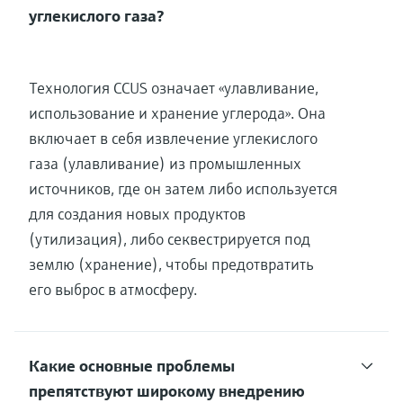
углекислого газа?
Технология CCUS означает «улавливание,
использование и хранение углерода». Она
включает в себя извлечение углекислого
газа (улавливание) из промышленных
источников, где он затем либо используется
для создания новых продуктов
(утилизация), либо секвестрируется под
землю (хранение), чтобы предотвратить
его выброс в атмосферу.
Какие основные проблемы
препятствуют широкому внедрению