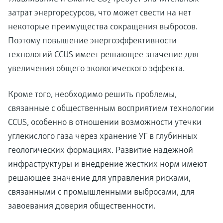
затрат энергоресурсов, что может свести на нет
некоторые преимущества сокращения выбросов.
Поэтому повышение энергоэффективности
технологий CCUS имеет решающее значение для
увеличения общего экологического эффекта.
Кроме того, необходимо решить проблемы,
связанные с общественным восприятием технологии
CCUS, особенно в отношении возможности утечки
углекислого газа через хранение УГ в глубинных
геологических формациях. Развитие надежной
инфраструктуры и внедрение жестких норм имеют
решающее значение для управления рисками,
связанными с промышленными выбросами, для
завоевания доверия общественности.