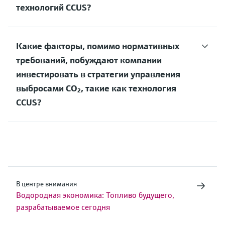
технологий CCUS?
Какие факторы, помимо нормативных
требований, побуждают компании
инвестировать в стратегии управления
выбросами CO₂, такие как технология
CCUS?
В центре внимания
Водородная экономика: Топливо будущего,
разрабатываемое сегодня