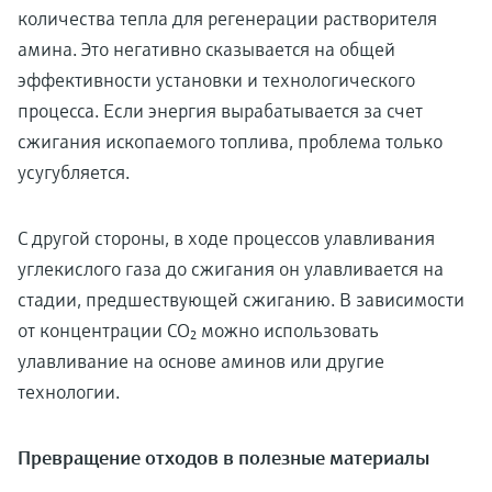
количества тепла для регенерации растворителя
амина. Это негативно сказывается на общей
эффективности установки и технологического
процесса. Если энергия вырабатывается за счет
сжигания ископаемого топлива, проблема только
усугубляется.
С другой стороны, в ходе процессов улавливания
углекислого газа до сжигания он улавливается на
стадии, предшествующей сжиганию. В зависимости
от концентрации CO₂ можно использовать
улавливание на основе аминов или другие
технологии.
Превращение отходов в полезные материалы