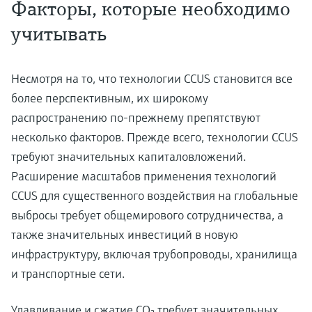
Факторы, которые необходимо
учитывать
Несмотря на то, что технологии CCUS становится все
более перспективным, их широкому
распространению по-прежнему препятствуют
несколько факторов. Прежде всего, технологии CCUS
требуют значительных капиталовложений.
Расширение масштабов применения технологий
CCUS для существенного воздействия на глобальные
выбросы требует общемирового сотрудничества, а
также значительных инвестиций в новую
инфраструктуру, включая трубопроводы, хранилища
и транспортные сети.
Улавливание и сжатие CO₂ требует значительных