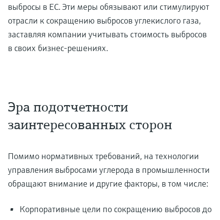
выбросы в ЕС. Эти меры обязывают или стимулируют
отрасли к сокращению выбросов углекислого газа,
заставляя компании учитывать стоимость выбросов
в своих бизнес-решениях.
Эра подотчетности
заинтересованных сторон
Помимо нормативных требований, на технологии
управления выбросами углерода в промышленности
обращают внимание и другие факторы, в том числе:
Корпоративные цели по сокращению выбросов до