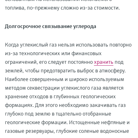
топлива, по-прежнему сложно из-за стоимости.
Долгосрочное связывание углерода
Когда углекислый газ нельзя использовать повторно
из-за технологических или финансовых
ограничений, его следует постоянно
хранить
под
землей, чтобы предотвратить выброс в атмосферу.
Наиболее совершенным и широко используемым
методом секвестрации углекислого газа является
хранение отходов в глубинных геологических
формациях. Для этого необходимо закачивать газ
глубоко под землю в тщательно отобранные
геологические формации. Истощенные нефтяные и
газовые резервуары, глубокие соленые водоносные