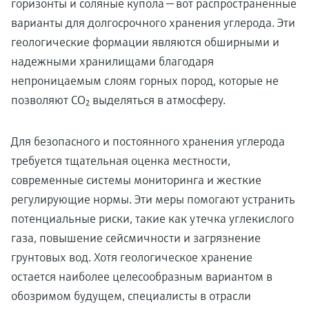
горизонты и соляные купола — вот распространенные
варианты для долгосрочного хранения углерода. Эти
геологические формации являются обширными и
надежными хранилищами благодаря
непроницаемым слоям горных пород, которые не
позволяют CO₂ выделяться в атмосферу.
Для безопасного и постоянного хранения углерода
требуется тщательная оценка местности,
современные системы мониторинга и жесткие
регулирующие нормы. Эти меры помогают устранить
потенциальные риски, такие как утечка углекислого
газа, повышение сейсмичности и загрязнение
грунтовых вод. Хотя геологическое хранение
остается наиболее целесообразным вариантом в
обозримом будущем, специалисты в отрасли