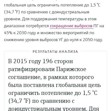
глобальная цель ограничить потепление до 1,5 °C
(34,7 °F) по сравнению с доиндустриальным
уровнем. Для поддержания температуры в этом
диапазоне потребуется
сокращение выбросов
ПГ на
45% к 2030 году и множество мероприятий по
снижению уровня выбросов УГ до нуля к 2050 году.
РЕЗУЛЬТАТЫ АНАЛИЗА
В 2015 году 196 сторон
ратифицировали Парижское
соглашение, в рамках которого
была поставлена глобальная цель
ограничить потепление до 1,5 °C
(34,7 °F) по сравнению с
доиндустриальным уровнем. Для