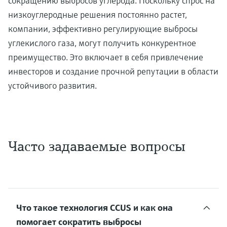
сокращению выбросов углерода. Поскольку спрос на
низкоуглеродные решения постоянно растет,
компании, эффективно регулирующие выбросы
углекислого газа, могут получить конкурентное
преимущество. Это включает в себя привлечение
инвесторов и создание прочной репутации в области
устойчивого развития.
Часто задаваемые вопросы
Что такое технология CCUS и как она
помогает сократить выбросы