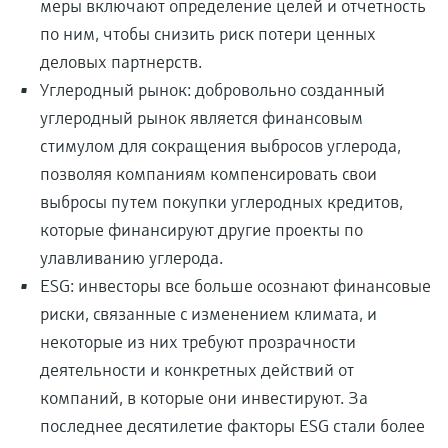
меры включают определение целей и отчетность
по ним, чтобы снизить риск потери ценных
деловых партнерств.
Углеродный рынок: добровольно созданный
углеродный рынок является финансовым
стимулом для сокращения выбросов углерода,
позволяя компаниям компенсировать свои
выбросы путем покупки углеродных кредитов,
которые финансируют другие проекты по
улавливанию углерода.
ESG: инвесторы все больше осознают финансовые
риски, связанные с изменением климата, и
некоторые из них требуют прозрачности
деятельности и конкретных действий от
компаний, в которые они инвестируют. За
последнее десятилетие факторы ESG стали более