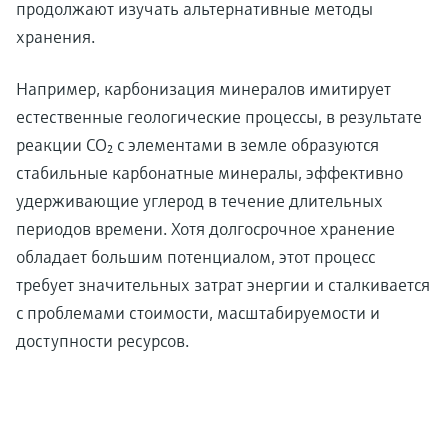
продолжают изучать альтернативные методы
хранения.
Например, карбонизация минералов имитирует
естественные геологические процессы, в результате
реакции CO₂ с элементами в земле образуются
стабильные карбонатные минералы, эффективно
удерживающие углерод в течение длительных
периодов времени. Хотя долгосрочное хранение
обладает большим потенциалом, этот процесс
требует значительных затрат энергии и сталкивается
с проблемами стоимости, масштабируемости и
доступности ресурсов.