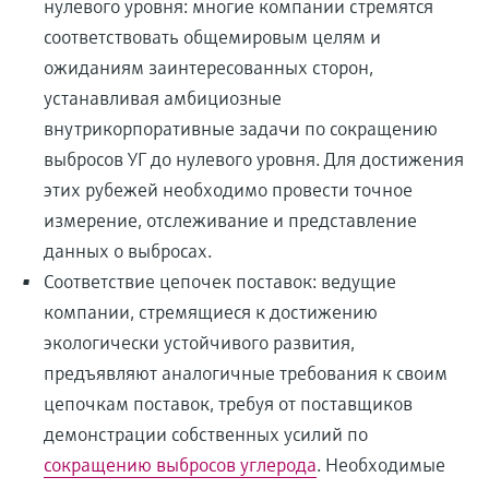
нулевого уровня: многие компании стремятся
соответствовать общемировым целям и
ожиданиям заинтересованных сторон,
устанавливая амбициозные
внутрикорпоративные задачи по сокращению
выбросов УГ до нулевого уровня. Для достижения
этих рубежей необходимо провести точное
измерение, отслеживание и представление
данных о выбросах.
Соответствие цепочек поставок: ведущие
компании, стремящиеся к достижению
экологически устойчивого развития,
предъявляют аналогичные требования к своим
цепочкам поставок, требуя от поставщиков
демонстрации собственных усилий по
сокращению выбросов углерода
. Необходимые