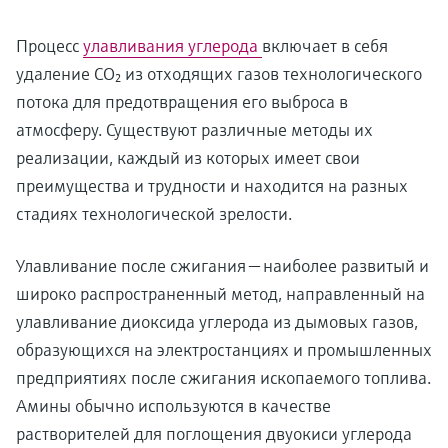
Процесс
улавливания углерода
включает в себя
удаление CO₂ из отходящих газов технологического
потока для предотвращения его выброса в
атмосферу. Существуют различные методы их
реализации, каждый из которых имеет свои
преимущества и трудности и находится на разных
стадиях технологической зрелости.
Улавливание после сжигания — наиболее развитый и
широко распространенный метод, направленный на
улавливание диоксида углерода из дымовых газов,
образующихся на электростанциях и промышленных
предприятиях после сжигания ископаемого топлива.
Амины обычно используются в качестве
растворителей для поглощения двуокиси углерода