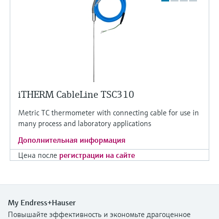
iTHERM CableLine TSC310
Metric TC thermometer with connecting cable for use in
many process and laboratory applications
Дополнительная информация
Цена после
регистрации на сайте
My Endress+Hauser
Повышайте эффективность и экономьте драгоценное