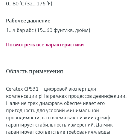
0...80 °C (32...176 °F)
Рабочее давление
1...4 бар абс (15...60 фунт/кв. дюйм)
Посмотреть все характеристики
Область применения
Ceratex CPS31 – цифровой эксперт для
компенсации pH в рамках процессов дезинфекции.
Наличие трех диафрагм обеспечивает его
пригодность для условий минимальной
проводимости, в то время как низкий дрейф
гарантирует стабильность измерений. Датчик
гарантирует соответствие требованиям воды