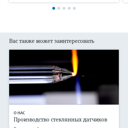
Вас также может заинтересовать
О НАС
Производство стеклянных датчиков