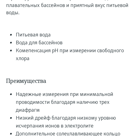
плавательных бассейнов и приятный вкус питьевой
воды.
Питьевая вода
Вода для бассейнов
Комепенсация рН при измерении свободного
хлора
Преимущества
Надежные измерения при минимальной
проводимости благодаря наличию трех
диафрагм
Низкий дрейф благодаря низкому уровню
исчерпания ионов в электролите
Дополнительное солеулавливающее кольцо