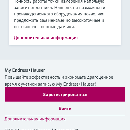
Точность работы точки измерения напрямую
зависит от датчика. Наш опыт и возможности
производственного оборудования позволяют
предложить вам неизменно высокоточные и
высококачественные датчики.
Дополнительная информация
My Endress+Hauser
Повышайте эффективность и экономьте драгоценное
время с учетной записью My Endress+Hauser!
Зарегистрироваться
Войти
Дополнительная информация