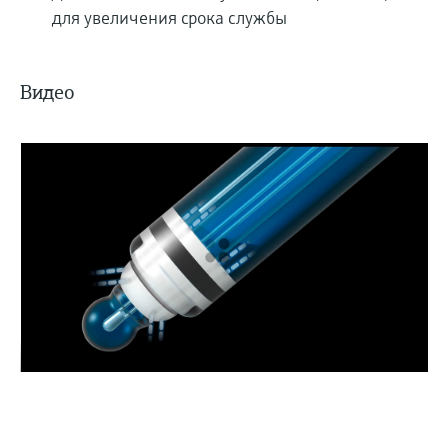
для увеличения срока службы
Видео