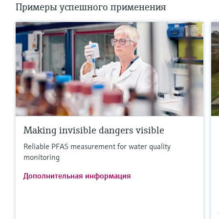
Примеры успешного применения
Making invisible dangers visible
Reliable PFAS measurement for water quality
monitoring
Дополнительная информация