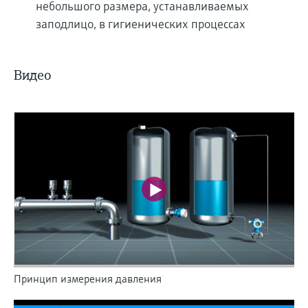
небольшого размера, устанавливаемых
заподлицо, в гигиенических процессах
Видео
Принцип измерения давления