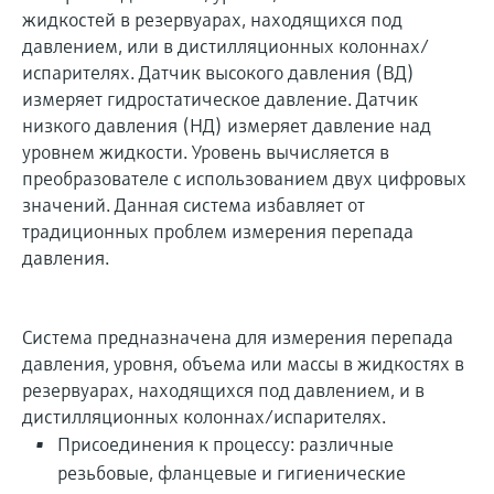
жидкостей в резервуарах, находящихся под
давлением, или в дистилляционных колоннах/
испарителях. Датчик высокого давления (ВД)
измеряет гидростатическое давление. Датчик
низкого давления (НД) измеряет давление над
уровнем жидкости. Уровень вычисляется в
преобразователе с использованием двух цифровых
значений. Данная система избавляет от
традиционных проблем измерения перепада
давления.
Система предназначена для измерения перепада
давления, уровня, объема или массы в жидкостях в
резервуарах, находящихся под давлением, и в
дистилляционных колоннах/испарителях.
Присоединения к процессу: различные
резьбовые, фланцевые и гигиенические