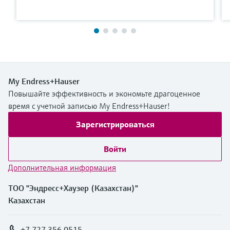
My Endress+Hauser
Повышайте эффективность и экономьте драгоценное
время с учетной записью My Endress+Hauser!
Зарегистрироваться
Войти
Дополнительная информация
ТОО "Эндресс+Хаузер (Казахстан)"
Казахстан
+7 727 356 0515