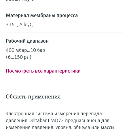
Материал мембраны процесса
316L, AlloyC,
Рабочий диапазон
400 мбар...10 бар
(6...150 psi)
Посмотреть все характеристики
Область применения
Электронная система измерения перепада
давления Deltabar FMD72 предназначена для
измерения давления, уровня, объема или массы