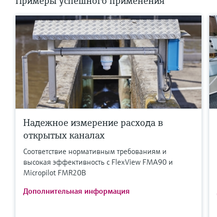
Примеры успешного применения
Надежное измерение расхода в
открытых каналах
Соответствие нормативным требованиям и
высокая эффективность с FlexView FMA90 и
Micropilot FMR20B
Дополнительная информация