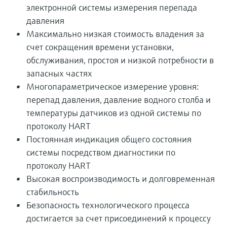
электронной системы измерения перепада
давления
Максимально низкая стоимость владения за
счет сокращения времени установки,
обслуживания, простоя и низкой потребности в
запасных частях
Многопараметрическое измерение уровня:
перепад давления, давление водного столба и
температуры датчиков из одной системы по
протоколу HART
Постоянная индикация общего состояния
системы посредством диагностики по
протоколу HART
Высокая воспроизводимость и долговременная
стабильность
Безопасность технологического процесса
достигается за счет присоединений к процессу