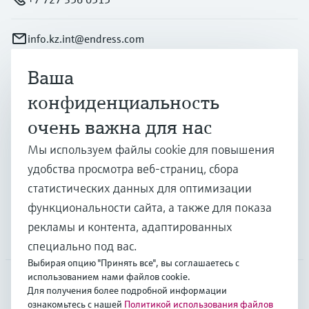
info.kz.int@endress.com
Ваша
Продукты и услуги
конфиденциальность
очень важна для нас
Отрасли
Мы используем файлы cookie для повышения
удобства просмотра веб-страниц, сбора
Поддержка
статистических данных для оптимизации
функциональности сайта, а также для показа
рекламы и контента, адаптированных
Компания
специально под вас.
Выбирая опцию "Принять все", вы соглашаетесь с
использованием нами файлов cookie.
Для получения более подробной информации
CAS
•
Русский
ознакомьтесь с нашей
Политикой использования файлов