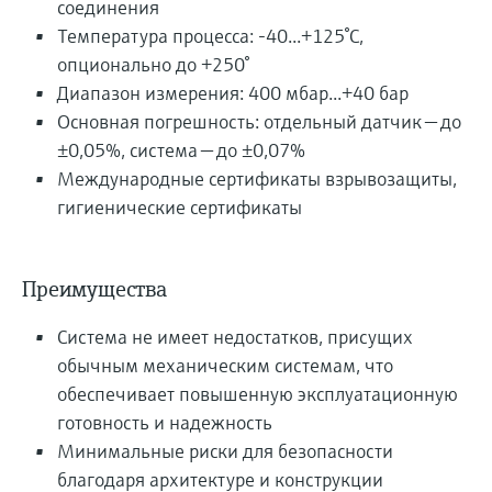
соединения
Температура процесса: -40...+125°C,
опционально до +250°
Диапазон измерения: 400 мбар...+40 бар
Основная погрешность: отдельный датчик — до
±0,05%, система — до ±0,07%
Международные сертификаты взрывозащиты,
гигиенические сертификаты
Преимущества
Система не имеет недостатков, присущих
обычным механическим системам, что
обеспечивает повышенную эксплуатационную
готовность и надежность
Минимальные риски для безопасности
благодаря архитектуре и конструкции