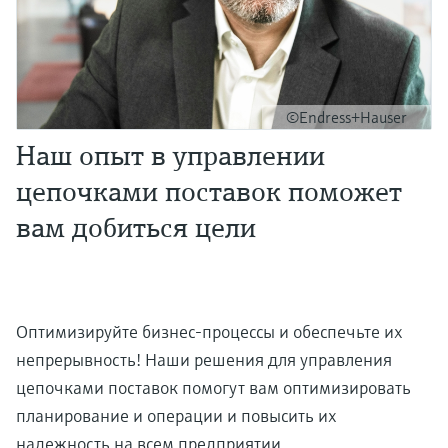
©Endress+Hauser
Наш опыт в управлении
цепочками поставок поможет
вам добиться цели
Оптимизируйте бизнес-процессы и обеспечьте их
непрерывность! Наши решения для управления
цепочками поставок помогут вам оптимизировать
планирование и операции и повысить их
надежность на всем предприятии.