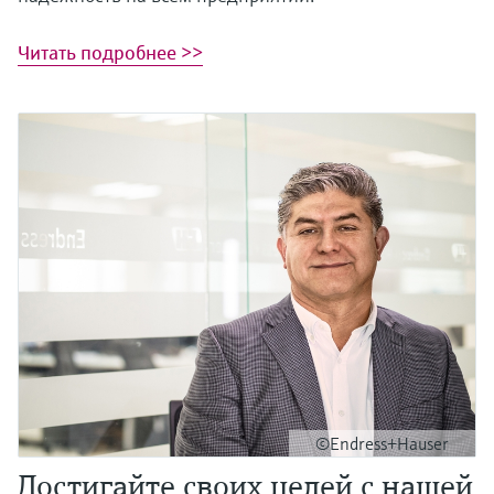
Читать подробнее >>
©Endress+Hauser
Достигайте своих целей с нашей