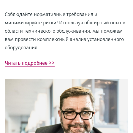
Соблюдайте нормативные требования и
минимизируйте риски! Используя обширный опыт в
области технического обслуживания, мы поможем
вам провести комплексный анализ установленного
оборудования.
Читать подробнее >>