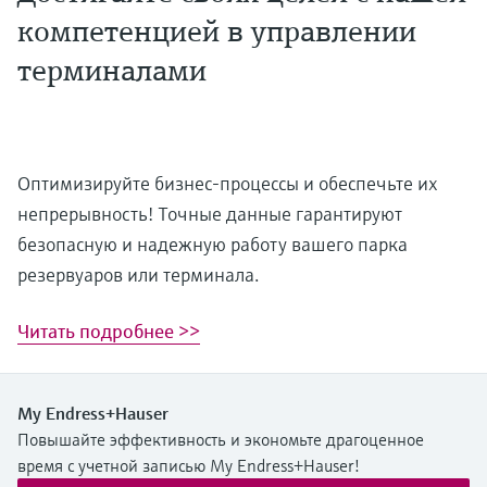
компетенцией в управлении
терминалами
Оптимизируйте бизнес-процессы и обеспечьте их
непрерывность! Точные данные гарантируют
безопасную и надежную работу вашего парка
резервуаров или терминала.
Читать подробнее >>
My Endress+Hauser
Повышайте эффективность и экономьте драгоценное
время с учетной записью My Endress+Hauser!