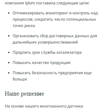
компания Iplom поставила следующие цели:
Оптимизировать мониторинг и контроль над
процессом, сократить число потенциальных
точек риска
Организовать сбор достоверных данных для
дальнейших усовершенствований
Продлить срок службы катализатора
Повысить качество продукции
Повысить безопасность предприятия еще
больше
Наше решение
На основе нашего многозонного датчика