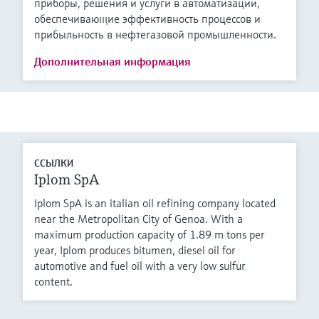
приборы, решения и услуги в автоматизации,
обеспечивающие эффективность процессов и
прибыльность в нефтегазовой промышленности.
Дополнительная информация
ССЫЛКИ
Iplom SpA
Iplom SpA is an italian oil refining company located
near the Metropolitan City of Genoa. With a
maximum production capacity of 1.89 m tons per
year, Iplom produces bitumen, diesel oil for
automotive and fuel oil with a very low sulfur
content.