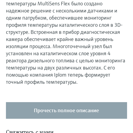
температуры MultiSens Flex было создано
надежное решение с несколькими датчиками и
одним патрубком, обеспечившее мониторинг
профиля температуры каталитического слоя в 3D-
структуре. Встроенная в прибор диагностическая
камера обеспечивает крайне важный уровень
изоляции процесса. Многоточечный узел был
установлен на каталитическом слое уровня 4
реактора дизельного топлива с целью мониторинга
температуры на двух различных высотах. С его
помощью компания Iplom теперь формирует
точный профиль температуры.
Прочесть полное описание
Свяжитесь с нами