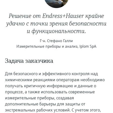
Решение от Endress+Hauser крайне
удачно с точки зрения безопасности
и функциональности.
Г-н. Стефано Галли
Измерительные приборы и анализ, Iplom SpA
Задача заказчика
Для безопасного и эффективного контроля над
химическими реакциями операторам необходимо
получать критичную информацию и данные о
процессе, а также использовать современные
измерительные приборы, создавая
дополнительные барьеры для защиты от
экстремальных рабочих условий. С учетом этого,