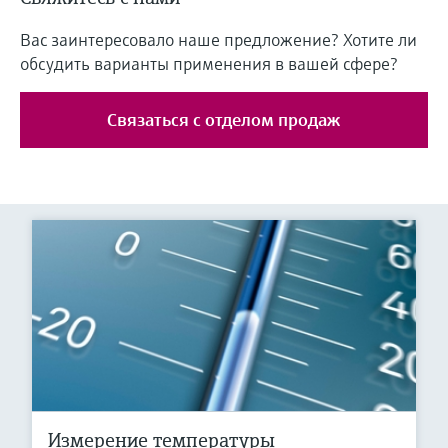
Вас заинтересовало наше предложение? Хотите ли
обсудить варианты применения в вашей сфере?
Связаться с отделом продаж
Измерение температуры