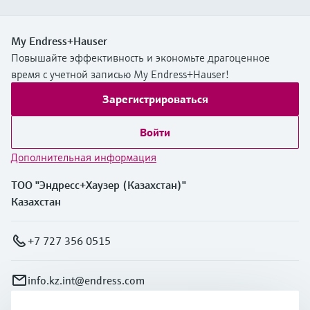
My Endress+Hauser
Повышайте эффективность и экономьте драгоценное
время с учетной записью My Endress+Hauser!
Зарегистрироваться
Войти
Дополнительная информация
ТОО "Эндресс+Хаузер (Казахстан)"
Казахстан
+7 727 356 0515
info.kz.int@endress.com