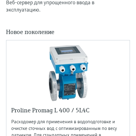
Веб-сервер для упрощенного ввода в
эксплуатацию.
Новое поколение
Proline Promag L 400 / 5L4C
Расходомер для применения в водоподготовке и
очистке сточных вод с оптимизированным по весу
датчиком. Для стандартных применений в