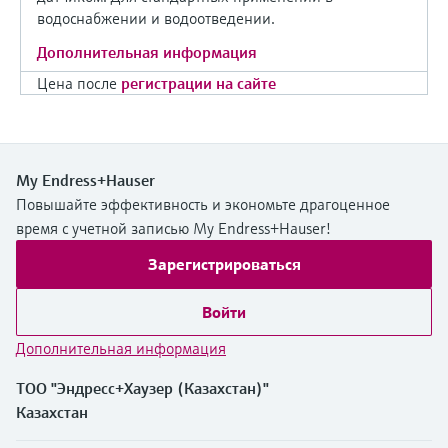
водоснабжении и водоотведении.
Дополнительная информация
Цена после
регистрации на сайте
My Endress+Hauser
Повышайте эффективность и экономьте драгоценное
время с учетной записью My Endress+Hauser!
Зарегистрироваться
Войти
Дополнительная информация
ТОО "Эндресс+Хаузер (Казахстан)"
Казахстан