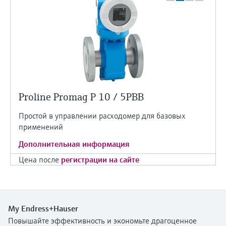
Proline Promag P 10 / 5PBB
Простой в управлении расходомер для базовых
применений
Дополнительная информация
Цена после
регистрации на сайте
My Endress+Hauser
Повышайте эффективность и экономьте драгоценное