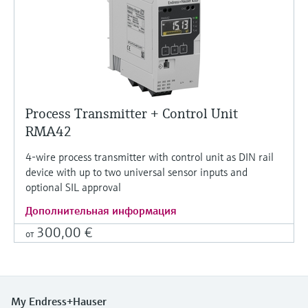
Process Transmitter + Control Unit
RMA42
4-wire process transmitter with control unit as DIN rail
device with up to two universal sensor inputs and
optional SIL approval
Дополнительная информация
300,00 €
от
My Endress+Hauser