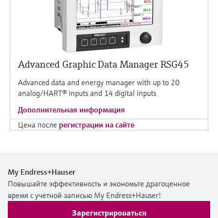
Advanced Graphic Data Manager RSG45
Advanced data and energy manager with up to 20
analog/HART® inputs and 14 digital inputs
Дополнительная информация
Цена после
регистрации на сайте
My Endress+Hauser
Повышайте эффективность и экономьте драгоценное
время с учетной записью My Endress+Hauser!
Зарегистрироваться