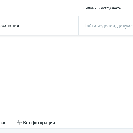
Онлайн-инструменты
Компания
зки
Конфигурация