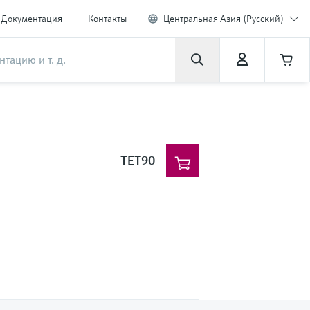
Документация
Контакты
Центральная Азия (Русский)
TET90