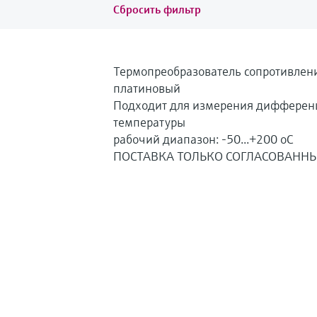
Сбросить фильтр
Термопреобразователь сопротивлен
платиновый
Подходит для измерения дифферен
температуры
рабочий диапазон: -50...+200 oC
ПОСТАВКА ТОЛЬКО СОГЛАСОВАНН