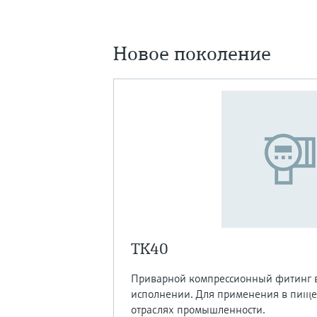
Новое поколение
TK40
Приварной компрессионный фитинг 
исполнении. Для применения в пище
отраслях промышленности.