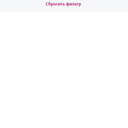
Сбросить фильтр