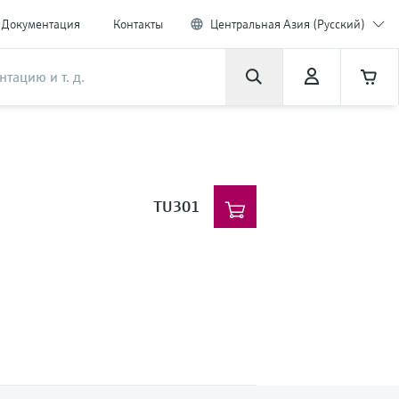
Документация
Контакты
Центральная Азия (Русский)
TU301