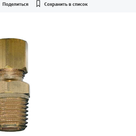
Поделиться
Сохранить в список