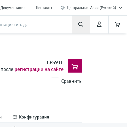
Документация
Контакты
Центральная Азия (Русский)
CPS91E
 после
регистрации на сайте
Сравнить
ы
Конфигурация