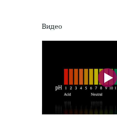
Видео