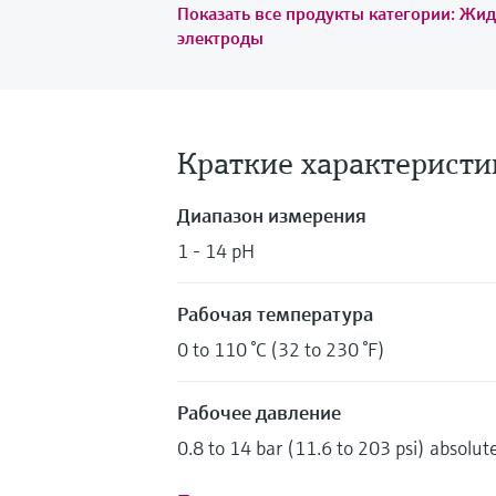
Показать все продукты категории: Жи
электроды
Краткие характеристи
Диапазон измерения
1 - 14 pH
Рабочая температура
0 to 110 °C (32 to 230 °F)
Рабочее давление
0.8 to 14 bar (11.6 to 203 psi) absolut