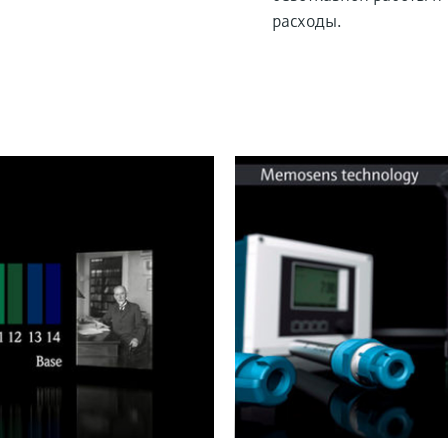
расходы.