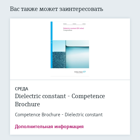
Вас также может заинтересовать
СРЕДА
Dielectric constant - Competence
Brochure
Competence Brochure - Dielectric constant
Дополнительная информация