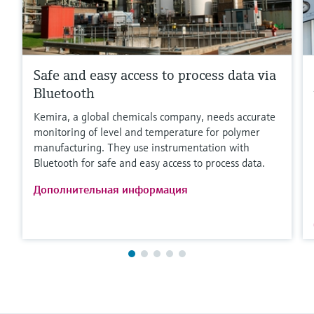
Safe and easy access to process data via
Bluetooth
Kemira, a global chemicals company, needs accurate
monitoring of level and temperature for polymer
manufacturing. They use instrumentation with
Bluetooth for safe and easy access to process data.
Дополнительная информация