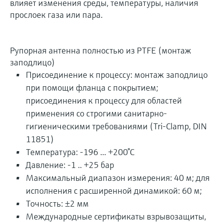
влияет изменения среды, температуры, наличия
прослоек газа или пара.
Рупорная антенна полностью из PTFE (монтаж
заподлицо)
Присоединение к процессу: монтаж заподлицо
при помощи фланца с покрытием;
присоединения к процессу для областей
применения со строгими санитарно-
гигиеническими требованиями (Tri-Clamp, DIN
11851)
Температура: -196 ... +200°C
Давление: -1 .. +25 бар
Максимальный диапазон измерения: 40 м; для
исполнения с расширенной динамикой: 60 м;
Точность: ±2 мм
Международные сертификаты взрывозащиты,