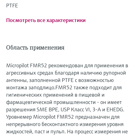
PTFE
Посмотреть все характеристики
Область применения
Micropilot FMR52 рекомендован для применения в
агрессивных средах благодаря наличию рупорной
антенны, заполненной PTFE с возможностью
монтажа заподлицо.FMR52 также подходит для
гигиенических применений в пищевой и
фармацевтической промышленности - он имеет
разрешения SME BPE, USP Класс VI, 3-A и EHEDG.
Уровнемер Micropilot FMR52 предназначен для
непрерывного бесконтактного измерения уровня
жидкостей, паст и пульп. На процесс измерения не