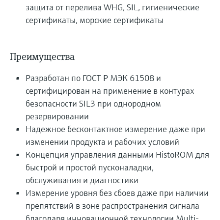
защита от перелива WHG, SIL, гигиенические
сертификаты, морские сертификаты
Преимущества
Разработан по ГОСТ Р МЭК 61508 и
сертифицирован на применение в контурах
безопасности SIL3 при однородном
резервировании
Надежное бесконтактное измерение даже при
изменении продукта и рабочих условий
Концепция управления данными HistoROM для
быстрой и простой пусконаладки,
обслуживания и диагностики
Измерение уровня без сбоев даже при наличии
препятствий в зоне распространения сигнала
благодаря инновационной технологии Multi-