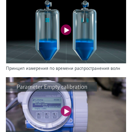
Принцип измерения по времени распространения волн