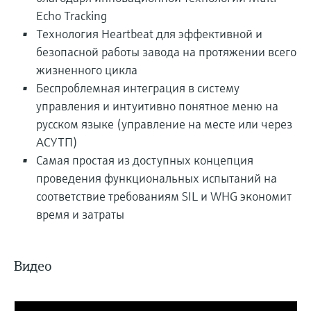
Echo Tracking
Технология Heartbeat для эффективной и
безопасной работы завода на протяжении всего
жизненного цикла
Беспроблемная интеграция в систему
управления и интуитивно понятное меню на
русском языке (управление на месте или через
АСУТП)
Самая простая из доступных концепция
проведения функциональных испытаний на
соответствие требованиям SIL и WHG экономит
время и затраты
Видео