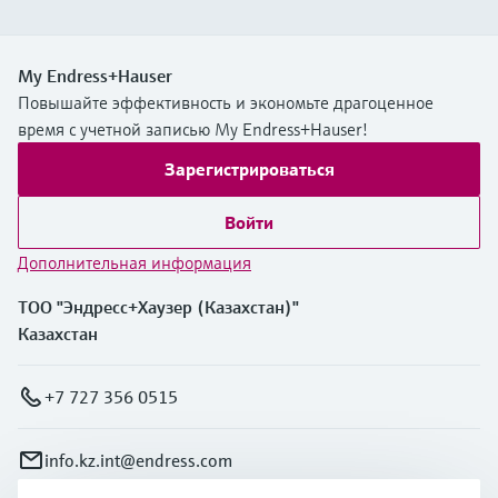
My Endress+Hauser
Повышайте эффективность и экономьте драгоценное
время с учетной записью My Endress+Hauser!
Зарегистрироваться
Войти
Дополнительная информация
ТОО "Эндресс+Хаузер (Казахстан)"
Казахстан
+7 727 356 0515
info.kz.int@endress.com