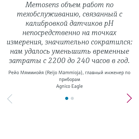
Memosens объем работ по
техобслуживанию, связанный с
калибровкой датчиков pH
непосредственно на точках
измерения, значительно сократился:
нам удалось уменьшить временные
затраты с 2200 до 240 часов в год.
Рейо Мяммиойя (Reijo Mämmioja), главный инженер по
приборам
Agnico Eagle