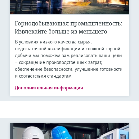
Горнодобывающая промышленность:
Извлекайте больше из меньшего
В условиях низкого качества сырья,
недостаточной квалификации и сложной горной
добычи мы поможем вам реализовать ваши цели
– сокращение производственных затрат,
обеспечение безопасности, улучшение готовности
и соответствия стандартам.
Дополнительная информация