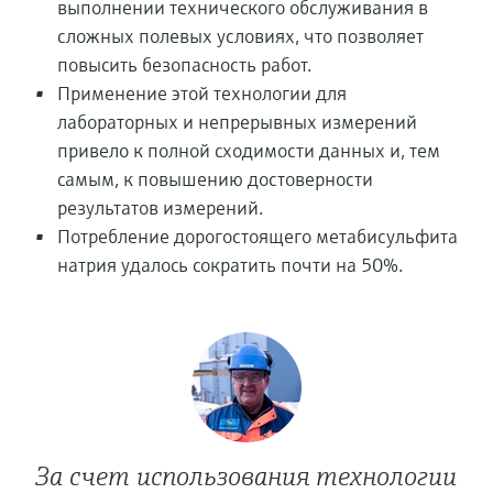
выполнении технического обслуживания в
сложных полевых условиях, что позволяет
повысить безопасность работ.
Применение этой технологии для
лабораторных и непрерывных измерений
привело к полной сходимости данных и, тем
самым, к повышению достоверности
результатов измерений.
Потребление дорогостоящего метабисульфита
натрия удалось сократить почти на 50%.
За счет использования технологии