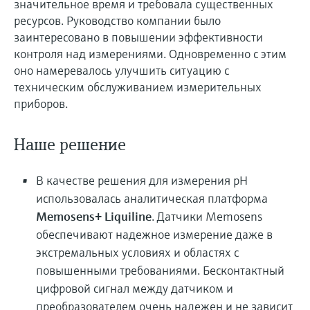
значительное время и требовала существенных
ресурсов. Руководство компании было
заинтересовано в повышении эффективности
контроля над измерениями. Одновременно с этим
оно намеревалось улучшить ситуацию с
техническим обслуживанием измерительных
приборов.
Наше решение
В качестве решения для измерения pH
использовалась аналитическая платформа
Memosens+ Liquiline
. Датчики Memosens
обеспечивают надежное измерение даже в
экстремальных условиях и областях с
повышенными требованиями. Бесконтактный
цифровой сигнал между датчиком и
преобразователем очень надежен и не зависит