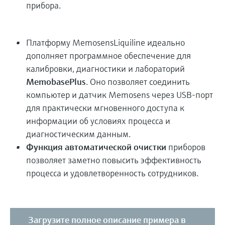
прибора.
Платформу MemosensLiquiline идеально
дополняет программное обеспечение для
калибровки, диагностики и лабораторий
MemobasePlus
. Оно позволяет соединить
компьютер и датчик Memosens через USB-порт
для практически мгновенного доступа к
информации об условиях процесса и
диагностическим данным.
Функция автоматической очистки
приборов
позволяет заметно повысить эффективность
процесса и удовлетворенность сотрудников.
Загрузите полное описание примера в