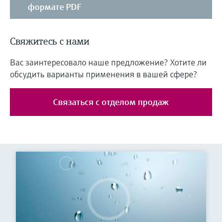
формате PDF
Свяжитесь с нами
Вас заинтересовало наше предложение? Хотите ли
обсудить варианты применения в вашей сфере?
Связаться с отделом продаж