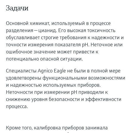
Задачи
Основной химикат, используемый в процессе
разделения — цианид. Его высокая токсичность
обуславливает строгие требования к надежности и
точности измерения показателя pH. Неточное или
ошибочное значение может привести к
потенциально опасной ситуации.
Специалисты Agnico Eagle не были в полной мере
удовлетворены функциональными возможностями
и надежностью используемых приборов.
Неточности при измерении pH приводили к
снижению уровня безопасности и эффективности
процесса.
Кроме того, калибровка приборов занимала