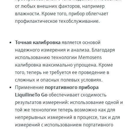
от любых внешних факторов, например
влажности. Кроме того, прибор облегчает
профилактическое техобслуживание.
Точная калибровка
является основой
надежного измерения и анализа. Благодаря
использованию технологии Memosens
калибровка максимально упрощена. Кроме
того, теперь не требуется ее проведение в
сложных и опасных полевых условиях.
Применение
портативного прибора
LiquilineTo Go
обеспечивает сходимость
результатов измерений: использование одной и
той же технологии теперь возможно как для
непрерывных измерений в процессе, так и для
измерений с использованием портативного