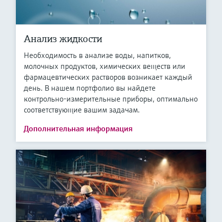
Анализ жидкости
Необходимость в анализе воды, напитков,
молочных продуктов, химических веществ или
фармацевтических растворов возникает каждый
день. В нашем портфолио вы найдете
контрольно-измерительные приборы, оптимально
соответствующие вашим задачам.
Дополнительная информация