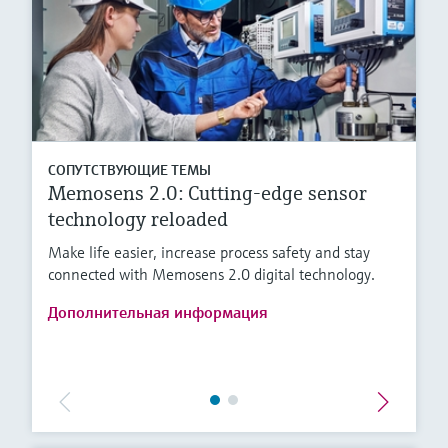
СОПУТСТВУЮЩИЕ ТЕМЫ
Memosens 2.0: Cutting-edge sensor
technology reloaded
Make life easier, increase process safety and stay
connected with Memosens 2.0 digital technology.
Дополнительная информация