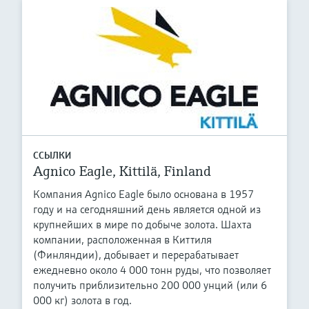
ССЫЛКИ
Agnico Eagle, Kittilä, Finland
Компания Agnico Eagle было основана в 1957
году и на сегодняшний день является одной из
крупнейших в мире по добыче золота. Шахта
компании, расположенная в Киттиля
(Финляндии), добывает и перерабатывает
ежедневно около 4 000 тонн руды, что позволяет
получить приблизительно 200 000 унций (или 6
000 кг) золота в год.