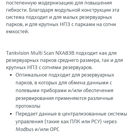
постепенную модернизацию для повышения
гибкости. Благодаря модульной конструкции эта
система подходит и для малых резервуарных
парков, и для крупных НПЗ с парками на сотни
емкостей.
Tankvision Multi Scan NXA83B подходит как для
резервуарных парков среднего размера, так и для
крупных НПЗ с сотнями резервуаров.
Оптимальное подходит для резервуарных
парков, в которых для обмена данными с
полевыми приборами и/или обеспечения
резервирования применяются различные
протоколы
Передает данные в централизованные системы
управления (такие как ПЛК или РСУ) через
Modbus и/или OPC