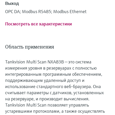
Выход
OPC DA; Modbus RS485; Modbus Ethernet
Посмотреть все характеристики
Область применения
Tankvision Multi Scan NXA83B — это система
измерения уровня в резервуарах с полностью
интегрированным программным обеспечением,
поддерживающим удаленный доступ и
использование стандартного веб-браузера. Она
считывает параметры с датчиков, установленных
на резервуаре, и производит вычисления.
Tankvision Multi Scan позволяет управлять
устаревшими протоколами, а также осуществлять