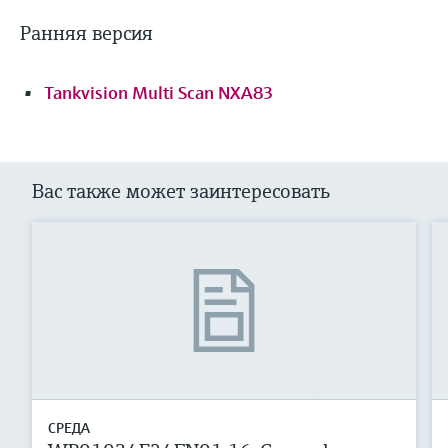
Ранняя версия
Tankvision Multi Scan NXA83
Вас также может заинтересовать
СРЕДА