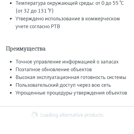
Температура окружающей среды: от 0 до 55 °C
(от 32 до 131 °F)
Утверждено использование в коммерческом
учете согласно PTB
Преимущества
Точное управление информацией о запасах
Поэтапное обновление объектов
Высокая эксплуатационная готовность системы
Пользовательский доступ через всю сеть
Упрощенные процедуры утверждения объектов
Loading alternative products