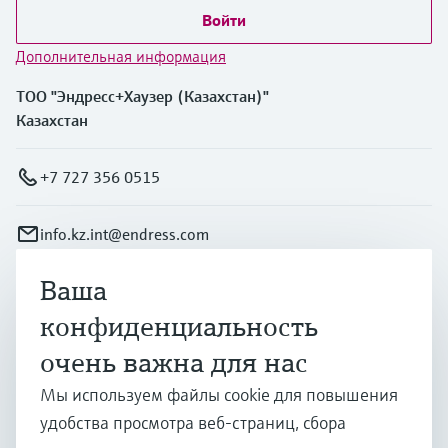
Войти
Дополнительная информация
ТОО "Эндресс+Хаузер (Казахстан)"
Казахстан
+7 727 356 0515
info.kz.int@endress.com
Ваша
Продукты и услуги
конфиденциальность
очень важна для нас
Отрасли
Мы используем файлы cookie для повышения
удобства просмотра веб-страниц, сбора
Поддержка