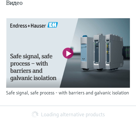
Видео
Safe signal, safe process - with barriers and galvanic isolation
Loading alternative products