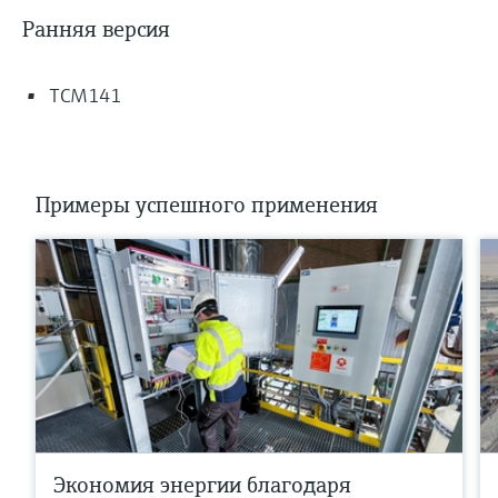
Ранняя версия
TCM141
Примеры успешного применения
Экономия энергии благодаря