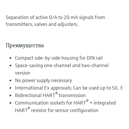
Separation of active 0/4 to 20 mA signals from
transmitters, valves and adjusters.
Преимущества
Compact side-by-side housing for DIN rail
Space-saving one-channel and two-channel
version
No power supply necessary
International Ex approvals; Can be used up to SIL 3
®
Bidirectional HART
transmission
®
Communication sockets for HART
+ integrated
®
HART
resistor for sensor configuration