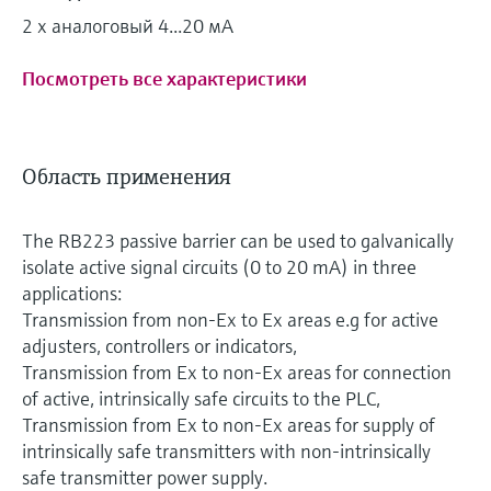
2 х аналоговый 4...20 мА
Посмотреть все характеристики
Область применения
The RB223 passive barrier can be used to galvanically
isolate active signal circuits (0 to 20 mA) in three
applications:
Transmission from non-Ex to Ex areas e.g for active
adjusters, controllers or indicators,
Transmission from Ex to non-Ex areas for connection
of active, intrinsically safe circuits to the PLC,
Transmission from Ex to non-Ex areas for supply of
intrinsically safe transmitters with non-intrinsically
safe transmitter power supply.