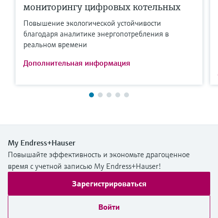
мониторингу цифровых котельных
Повышение экологической устойчивости
благодаря аналитике энергопотребления в
реальном времени
Дополнительная информация
My Endress+Hauser
Повышайте эффективность и экономьте драгоценное
время с учетной записью My Endress+Hauser!
Зарегистрироваться
Войти