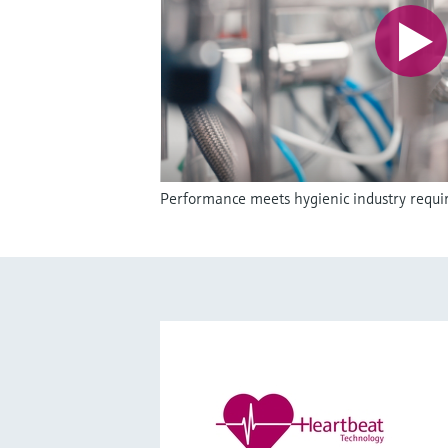
Performance meets hygienic industry requ