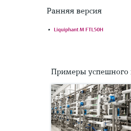
Ранняя версия
Liquiphant M FTL50H
Примеры успешного