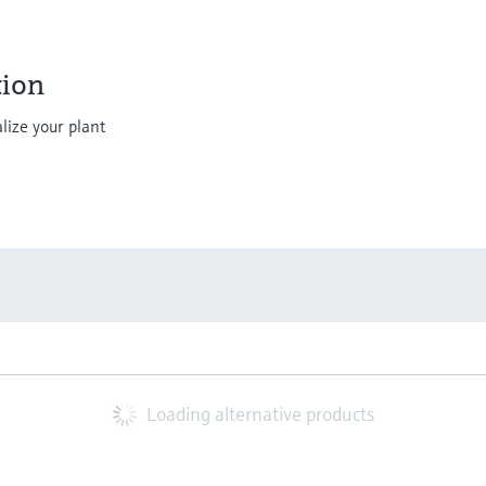
ion
lize your plant
Loading alternative products