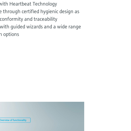
 with Heartbeat Technology
through certified hygienic design as
conformity and traceability
 with guided wizards and a wide range
n options