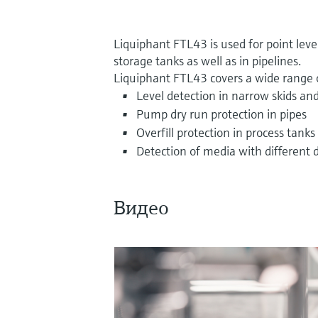
Liquiphant FTL43 is used for point leve
storage tanks as well as in pipelines.
Liquiphant FTL43 covers a wide range o
Level detection in narrow skids and
Pump dry run protection in pipes
Overfill protection in process tanks
Detection of media with different d
Видео