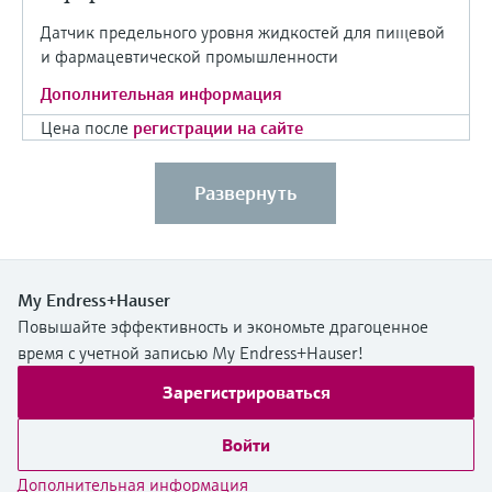
Датчик предельного уровня жидкостей для пищевой
и фармацевтической промышленности
Дополнительная информация
Цена после
регистрации на сайте
Развернуть
My Endress+Hauser
Повышайте эффективность и экономьте драгоценное
время с учетной записью My Endress+Hauser!
Зарегистрироваться
Войти
Дополнительная информация