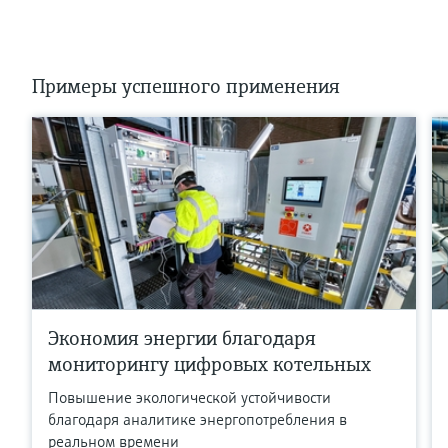
Примеры успешного применения
Экономия энергии благодаря
мониторингу цифровых котельных
Повышение экологической устойчивости
благодаря аналитике энергопотребления в
реальном времени