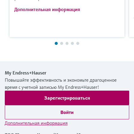
Дополнительная информация
My Endress+Hauser
Повышайте эффективность и экономьте драгоценное
время с учетной записью My Endress+Hauser!
Зарегистрироваться
Войти
Дополнительная информация