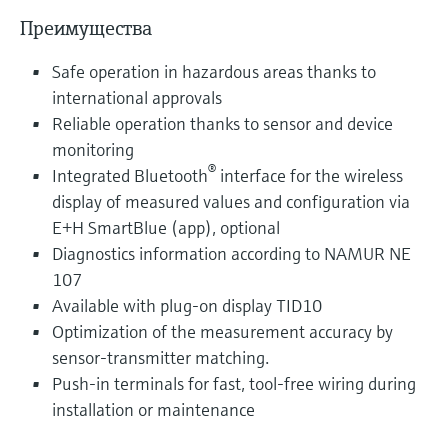
Преимущества
Safe operation in hazardous areas thanks to
international approvals
Reliable operation thanks to sensor and device
monitoring
®
Integrated Bluetooth
interface for the wireless
display of measured values and configuration via
E+H SmartBlue (app), optional
Diagnostics information according to NAMUR NE
107
Available with plug-on display TID10
Optimization of the measurement accuracy by
sensor-transmitter matching.
Push-in terminals for fast, tool-free wiring during
installation or maintenance