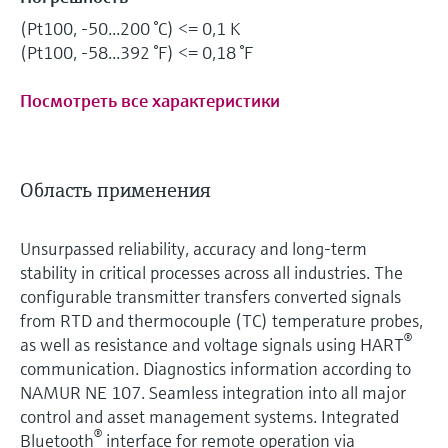
(Pt100, -50...200 °C) <= 0,1 K
(Pt100, -58...392 °F) <= 0,18 °F
Посмотреть все характеристики
Область применения
Unsurpassed reliability, accuracy and long-term
stability in critical processes across all industries. The
configurable transmitter transfers converted signals
from RTD and thermocouple (TC) temperature probes,
®
as well as resistance and voltage signals using HART
communication. Diagnostics information according to
NAMUR NE 107. Seamless integration into all major
control and asset management systems. Integrated
®
Bluetooth
interface for remote operation via