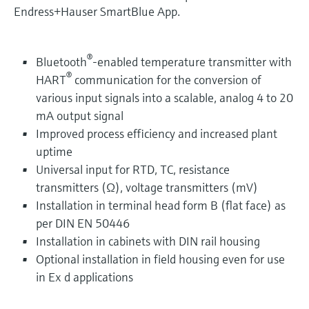
Endress+Hauser SmartBlue App.
®
Bluetooth
-enabled temperature transmitter with
®
HART
communication for the conversion of
various input signals into a scalable, analog 4 to 20
mA output signal
Improved process efficiency and increased plant
uptime
Universal input for RTD, TC, resistance
transmitters (Ω), voltage transmitters (mV)
Installation in terminal head form B (flat face) as
per DIN EN 50446
Installation in cabinets with DIN rail housing
Optional installation in field housing even for use
in Ex d applications